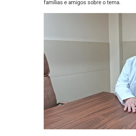
famílias e amigos sobre o tema.