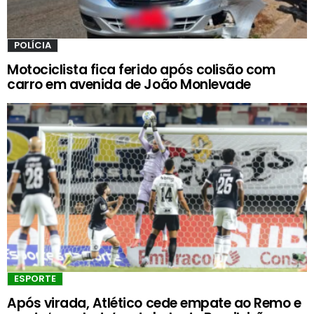
POLÍCIA
Motociclista fica ferido após colisão com
carro em avenida de João Monlevade
ESPORTE
Após virada, Atlético cede empate ao Remo e