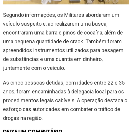
Segundo informações, os Militares abordaram um
veículo suspeito e, ao realizarem uma busca,
encontraram uma barra e pinos de cocaína, além de
uma pequena quantidade de crack. Também foram
apreendidos instrumentos utilizados para pesagem
de substâncias e uma quantia em dinheiro,
juntamente com o veículo.
As cinco pessoas detidas, com idades entre 22 e 35
anos, foram encaminhadas à delegacia local para os
procedimentos legais cabíveis. A operação destaca o
esforço das autoridades em combater o tráfico de
drogas na região.
DEIXE UM COMENTÁRIO