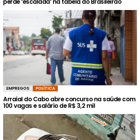
perde ‘escalada’ na tabela do Brasileirão
EMPREGOS
POLÍTICA
Arraial do Cabo abre concurso na saúde com
100 vagas e salário de R$ 3,2 mil