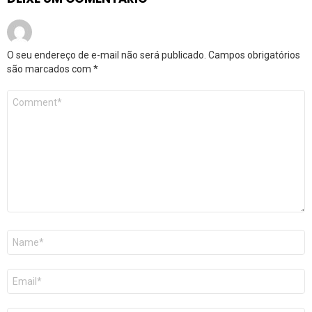
O seu endereço de e-mail não será publicado.
Campos obrigatórios
são marcados com
*
Comentário
*
Nome
*
E-
mail
*