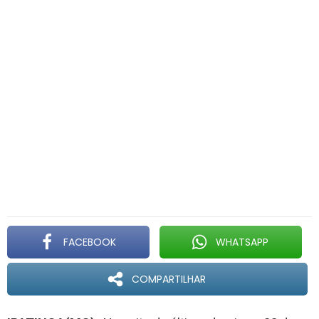
FACEBOOK
WHATSAPP
COMPARTILHAR