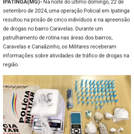
IPATINGA(MG)-
Na noite do último domingo, 22 de
setembro de 2024, uma operação Policial em Ipatinga
resultou na prisão de cinco indivíduos e na apreensão
de drogas no bairro Caravelas. Durante um
patrulhamento de rotina nas áreas dos bairros,
Caravelas e Canaãzinho, os Militares receberam
informações sobre atividades de tráfico de drogas na
região.