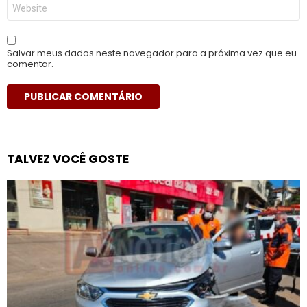
Site
Salvar meus dados neste navegador para a próxima vez que eu
comentar.
TALVEZ VOCÊ GOSTE