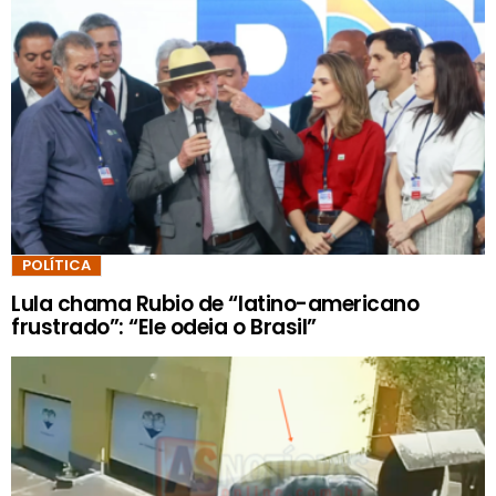
POLÍTICA
Lula chama Rubio de “latino-americano
frustrado”: “Ele odeia o Brasil”