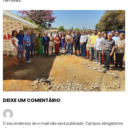
DEIXE UM COMENTÁRIO
O seu endereço de e-mail não será publicado.
Campos obrigatórios