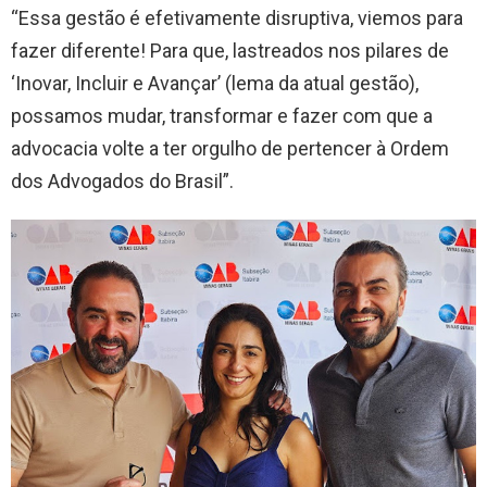
“Essa gestão é efetivamente disruptiva, viemos para
fazer diferente! Para que, lastreados nos pilares de
‘Inovar, Incluir e Avançar’ (lema da atual gestão),
possamos mudar, transformar e fazer com que a
advocacia volte a ter orgulho de pertencer à Ordem
dos Advogados do Brasil”.