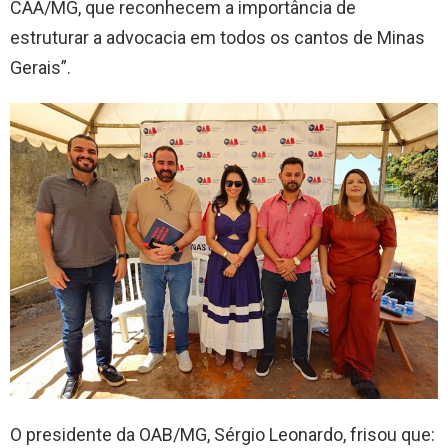
CAA/MG, que reconhecem a importância de
estruturar a advocacia em todos os cantos de Minas
Gerais”.
O presidente da OAB/MG, Sérgio Leonardo, frisou que: