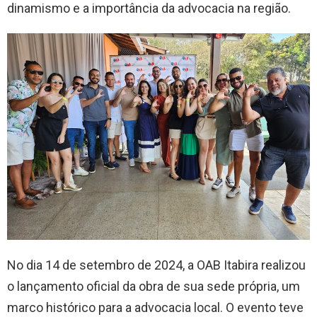
dinamismo e a importância da advocacia na região.
No dia 14 de setembro de 2024, a OAB Itabira realizou
o lançamento oficial da obra de sua sede própria, um
marco histórico para a advocacia local. O evento teve