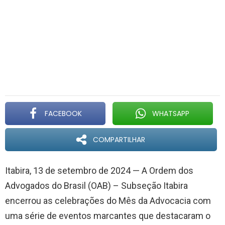
FACEBOOK
WHATSAPP
COMPARTILHAR
Itabira, 13 de setembro de 2024 — A Ordem dos
Advogados do Brasil (OAB) – Subseção Itabira
encerrou as celebrações do Mês da Advocacia com
uma série de eventos marcantes que destacaram o