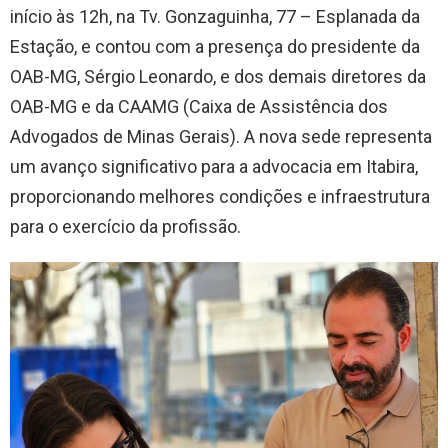
início às 12h, na Tv. Gonzaguinha, 77 – Esplanada da
Estação, e contou com a presença do presidente da
OAB-MG, Sérgio Leonardo, e dos demais diretores da
OAB-MG e da CAAMG (Caixa de Assistência dos
Advogados de Minas Gerais). A nova sede representa
um avanço significativo para a advocacia em Itabira,
proporcionando melhores condições e infraestrutura
para o exercício da profissão.