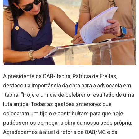
A presidente da OAB-Itabira, Patrícia de Freitas,
destacou a importância da obra para a advocacia em
Itabira: “Hoje é um dia de celebrar o resultado de uma
luta antiga. Todas as gestões anteriores que
colocaram um tijolo e contribuíram para que hoje
pudéssemos começar a obra da nossa sede própria.
Agradecemos à atual diretoria da OAB/MG e da