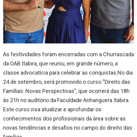
As festividades foram encerradas com a Churrascada
da OAB Itabira, que reuniu, em grande número, a
classe advocatícia para celebrar as conquistas.No dia
24 de setembro, será promovido o curso “Direito das
Famílias: Novas Perspectivas”, que ocorrerá das 18h
às 21h no auditório da Faculdade Anhanguera Itabira.
Este curso visa atualizar e aprofundar os
conhecimentos dos profissionais da área sobre as
novas tendências e desafios no campo do direito das
famílias.