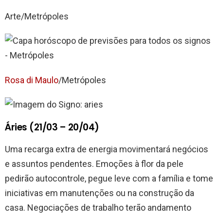
Arte/Metrópoles
Rosa di Maulo
/Metrópoles
Áries (21/03 – 20/04)
Uma recarga extra de energia movimentará negócios
e assuntos pendentes. Emoções à flor da pele
pedirão autocontrole, pegue leve com a família e tome
iniciativas em manutenções ou na construção da
casa. Negociações de trabalho terão andamento