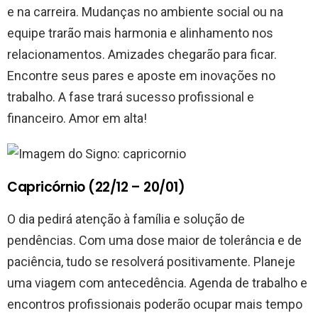
e na carreira. Mudanças no ambiente social ou na
equipe trarão mais harmonia e alinhamento nos
relacionamentos. Amizades chegarão para ficar.
Encontre seus pares e aposte em inovações no
trabalho. A fase trará sucesso profissional e
financeiro. Amor em alta!
Capricórnio (22/12 – 20/01)
O dia pedirá atenção à família e solução de
pendências. Com uma dose maior de tolerância e de
paciência, tudo se resolverá positivamente. Planeje
uma viagem com antecedência. Agenda de trabalho e
encontros profissionais poderão ocupar mais tempo