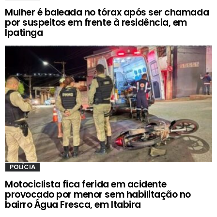
Mulher é baleada no tórax após ser chamada
por suspeitos em frente à residência, em
Ipatinga
POLÍCIA
Motociclista fica ferida em acidente
provocado por menor sem habilitação no
bairro Água Fresca, em Itabira