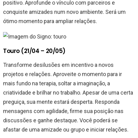
positivo. Aprofunde o vínculo com parceiros e
conquiste amizades num novo ambiente. Será um
ótimo momento para ampliar relações.
Touro (21/04 – 20/05)
Transforme desilusões em incentivo a novos
projetos e relações. Aproveite o momento para ir
mais fundo na terapia, soltar a imaginação, a
criatividade e brilhar no trabalho. Apesar de uma certa
preguiça, sua mente estará desperta. Responda
mensagens com agilidade, firme sua posição nas
discussões e ganhe destaque. Você poderá se
afastar de uma amizade ou grupo e iniciar relações.