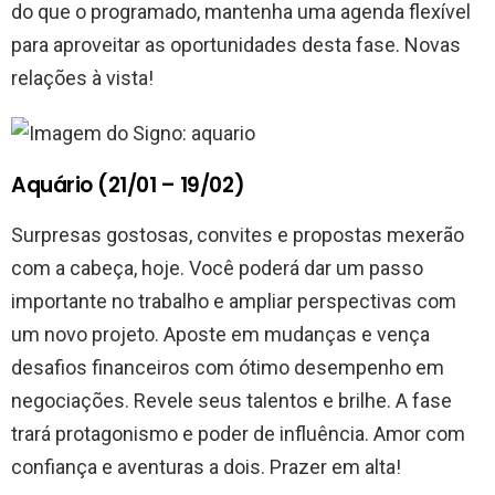
do que o programado, mantenha uma agenda flexível
para aproveitar as oportunidades desta fase. Novas
relações à vista!
Aquário (21/01 – 19/02)
Surpresas gostosas, convites e propostas mexerão
com a cabeça, hoje. Você poderá dar um passo
importante no trabalho e ampliar perspectivas com
um novo projeto. Aposte em mudanças e vença
desafios financeiros com ótimo desempenho em
negociações. Revele seus talentos e brilhe. A fase
trará protagonismo e poder de influência. Amor com
confiança e aventuras a dois. Prazer em alta!