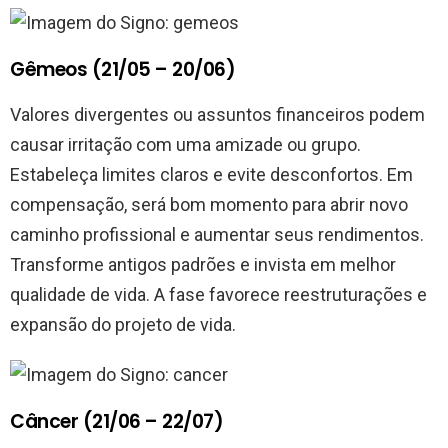
Gêmeos (21/05 – 20/06)
Valores divergentes ou assuntos financeiros podem
causar irritação com uma amizade ou grupo.
Estabeleça limites claros e evite desconfortos. Em
compensação, será bom momento para abrir novo
caminho profissional e aumentar seus rendimentos.
Transforme antigos padrões e invista em melhor
qualidade de vida. A fase favorece reestruturações e
expansão do projeto de vida.
Câncer (21/06 – 22/07)