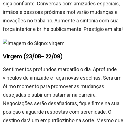
siga confiante. Conversas com amizades especiais,
irmãos e pessoas próximas motivarão mudanças e
inovações no trabalho. Aumente a sintonia com sua
força interior e brilhe publicamente. Prestígio em alta!
Virgem (23/08- 22/09)
Sentimentos profundos marcarão o dia. Aprofunde
vínculos de amizade e faça novas escolhas. Será um
ótimo momento para promover as mudanças
desejadas e subir um patamar na carreira.
Negociações serão desafiadoras, fique firme na sua
posição e aguarde respostas com serenidade. O
destino dará um empurrãozinho na sorte. Mesmo que