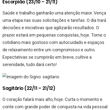
Escorpião (23/10 – 21/11)
Saúde e trabalho ganharão uma atenção maior. Vença
uma etapa nas suas solicitações e tarefas. O dia trará
decisões e iniciativas que agilizarão resultados. O
prazer estará em pequenas conquistas, hoje. Torne o
cotidiano mais gostoso com autocuidado e espaços
de relaxamento entre um compromisso e outro.
Expectativas se cumprirão em breve, cultive a
serenidade, tudo dará certo!
Sagitário (22/11 – 21/12)
O coração falará mais alto, hoje. Curta o momento e
conte com grande poder de conquista na vida pessoal