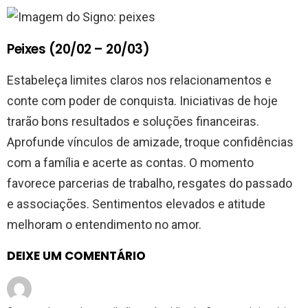
Peixes (20/02 – 20/03)
Estabeleça limites claros nos relacionamentos e
conte com poder de conquista. Iniciativas de hoje
trarão bons resultados e soluções financeiras.
Aprofunde vínculos de amizade, troque confidências
com a família e acerte as contas. O momento
favorece parcerias de trabalho, resgates do passado
e associações. Sentimentos elevados e atitude
melhoram o entendimento no amor.
DEIXE UM COMENTÁRIO