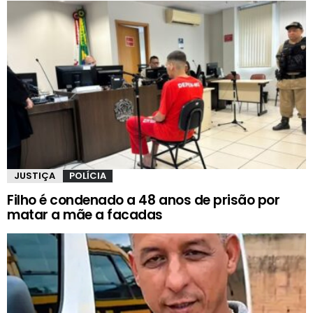
JUSTIÇA
POLÍCIA
Filho é condenado a 48 anos de prisão por
matar a mãe a facadas