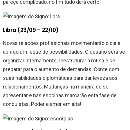
pareça complicado, no fim tudo dará certo!
Libra (23/09 – 22/10)
Novas relações profissionais movimentarão o dia e
abrirão um leque de possibilidades. O desafio será se
organizar internamente, reestruturar a rotina e se
preparar para o aumento de demandas. Conte com
suas habilidades diplomáticas para dar leveza aos
relacionamentos. Mudanças na maneira de se
apresentar e nas escolhas marcarão esta fase de
conquistas. Poder e amor em alta!