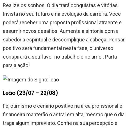
Realize os sonhos. O dia trará conquistas e vitórias.
Invista no seu futuro e na evolução da carreira. Você
poderá receber uma proposta profissional atraente e
assumir novos desafios. Aumente a sintonia com a
sabedoria espiritual e descomplique a cabeça. Pensar
positivo será fundamental nesta fase, o universo
conspirará a seu favor no trabalho e no amor. Parta
para a ação!
Leão (23/07 – 22/08)
Fé, otimismo e cenário positivo na área profissional e
financeira manterão o astral em alta, mesmo que o dia
traga algum imprevisto. Confie na sua percepção e