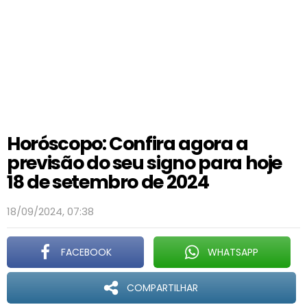
Horóscopo: Confira agora a
previsão do seu signo para hoje
18 de setembro de 2024
18/09/2024, 07:38
FACEBOOK
WHATSAPP
COMPARTILHAR