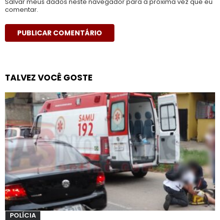
Salvar meus dados neste navegador para a próxima vez que eu
comentar.
TALVEZ VOCÊ GOSTE
POLÍCIA