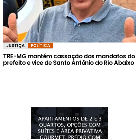
JUSTIÇA
POLÍTICA
TRE-MG mantém cassação dos mandatos do
prefeito e vice de Santo Antônio do Rio Abaixo