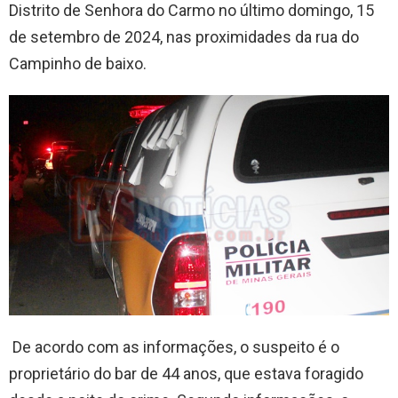
Distrito de Senhora do Carmo no último domingo, 15
de setembro de 2024, nas proximidades da rua do
Campinho de baixo.
De acordo com as informações, o suspeito é o
proprietário do bar de 44 anos, que estava foragido