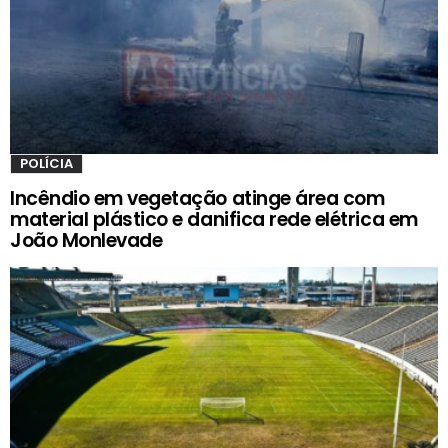
POLÍCIA
Incêndio em vegetação atinge área com
material plástico e danifica rede elétrica em
João Monlevade