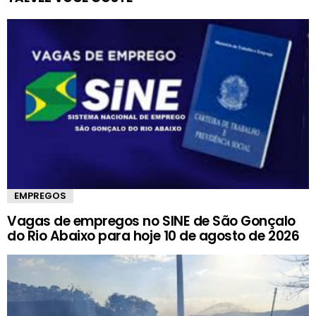
EMPREGOS
Vagas de empregos no SINE de São Gonçalo
do Rio Abaixo para hoje 10 de agosto de 2026