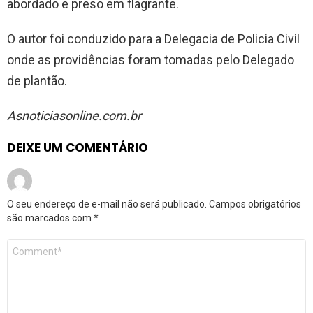
abordado e preso em flagrante.
O autor foi conduzido para a Delegacia de Policia Civil
onde as providências foram tomadas pelo Delegado
de plantão.
Asnoticiasonline.com.br
DEIXE UM COMENTÁRIO
O seu endereço de e-mail não será publicado.
Campos obrigatórios
são marcados com
*
Comentário
*