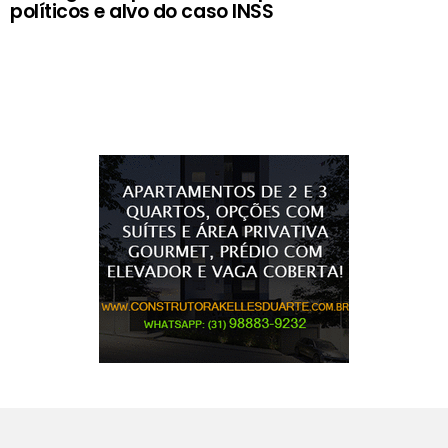
políticos e alvo do caso INSS