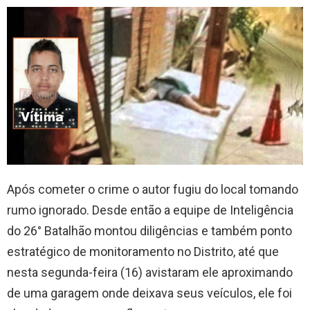
Após cometer o crime o autor fugiu do local tomando
rumo ignorado. Desde então a equipe de Inteligência
do 26° Batalhão montou diligências e também ponto
estratégico de monitoramento no Distrito, até que
nesta segunda-feira (16) avistaram ele aproximando
de uma garagem onde deixava seus veículos, ele foi