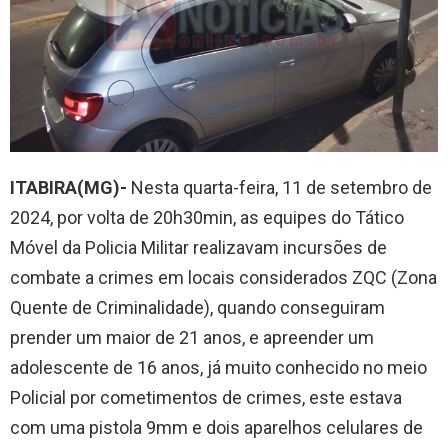
ITABIRA(MG)-
Nesta quarta-feira, 11 de setembro de
2024, por volta de 20h30min, as equipes do Tático
Móvel da Policia Militar realizavam incursões de
combate a crimes em locais considerados ZQC (Zona
Quente de Criminalidade), quando conseguiram
prender um maior de 21 anos, e apreender um
adolescente de 16 anos, já muito conhecido no meio
Policial por cometimentos de crimes, este estava
com uma pistola 9mm e dois aparelhos celulares de