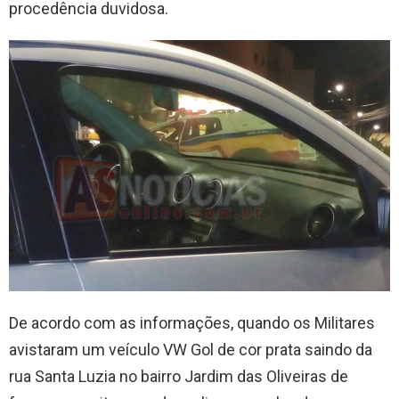
procedência duvidosa.
De acordo com as informações, quando os Militares
avistaram um veículo VW Gol de cor prata saindo da
rua Santa Luzia no bairro Jardim das Oliveiras de