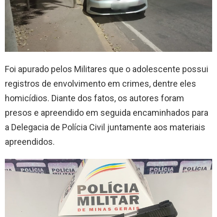
Foi apurado pelos Militares que o adolescente possui
registros de envolvimento em crimes, dentre eles
homicídios. Diante dos fatos, os autores foram
presos e apreendido em seguida encaminhados para
a Delegacia de Polícia Civil juntamente aos materiais
apreendidos.