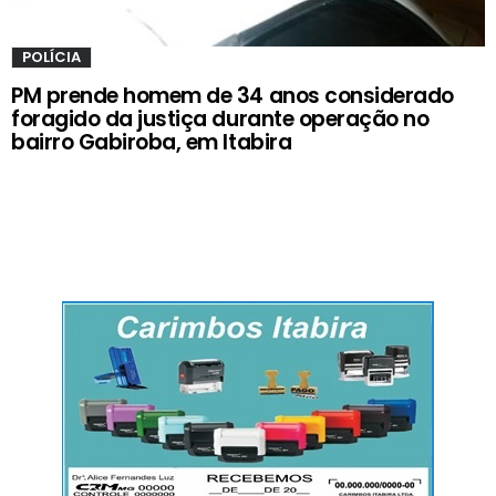
POLÍCIA
PM prende homem de 34 anos considerado
foragido da justiça durante operação no
bairro Gabiroba, em Itabira