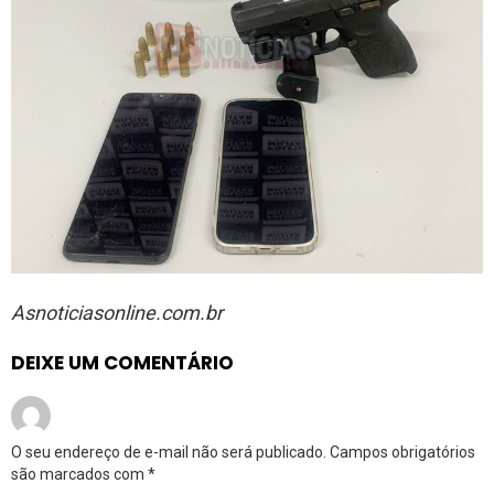
Asnoticiasonline.com.br
DEIXE UM COMENTÁRIO
O seu endereço de e-mail não será publicado.
Campos obrigatórios
são marcados com
*