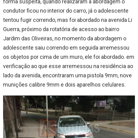
forma suspeita, quando realizaram a abordagem o
condutor ficou no interior do carro, já o adolescente
tentou fugir correndo, mas foi abordado na avenida Li
Guerra, próximo da rotatória de acesso ao bairro
Jardim das Oliveiras, no momento da abordagem o
adolescente saiu correndo em seguida arremessou
os objetos por cima de um muro, ele foi abordado. em
verificação ao que esse arremessou na residência ao
lado da avenida, encontraram uma pistola 9mm, nove
munições calibre 9mm e dois aparelhos celulares.