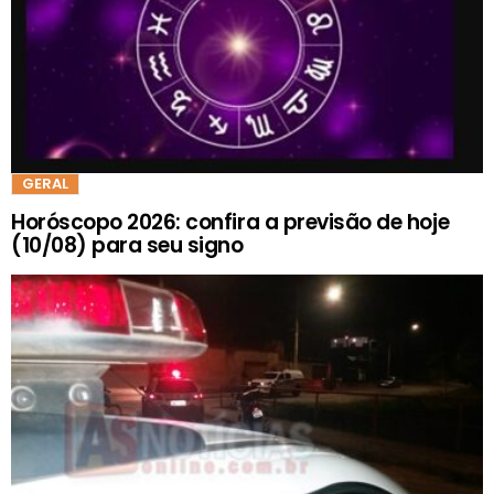
GERAL
Horóscopo 2026: confira a previsão de hoje
(10/08) para seu signo