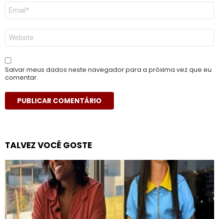
E-
mail
*
Site
Salvar meus dados neste navegador para a próxima vez que eu
comentar.
TALVEZ VOCÊ GOSTE