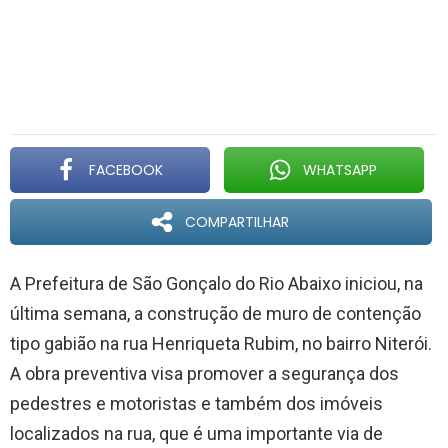
FACEBOOK
WHATSAPP
COMPARTILHAR
A Prefeitura de São Gonçalo do Rio Abaixo iniciou, na
última semana, a construção de muro de contenção
tipo gabião na rua Henriqueta Rubim, no bairro Niterói.
A obra preventiva visa promover a segurança dos
pedestres e motoristas e também dos imóveis
localizados na rua, que é uma importante via de