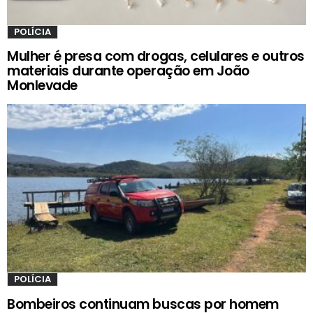
POLÍCIA
Mulher é presa com drogas, celulares e outros
materiais durante operação em João
Monlevade
POLÍCIA
Bombeiros continuam buscas por homem