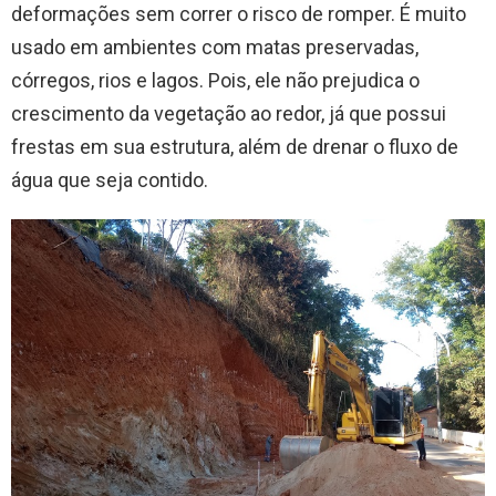
deformações sem correr o risco de romper. É muito
usado em ambientes com matas preservadas,
córregos, rios e lagos. Pois, ele não prejudica o
crescimento da vegetação ao redor, já que possui
frestas em sua estrutura, além de drenar o fluxo de
água que seja contido.