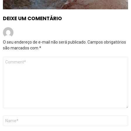
DEIXE UM COMENTÁRIO
O seu endereço de e-mail não será publicado.
Campos obrigatórios
são marcados com
*
Comentário
*
Nome
*