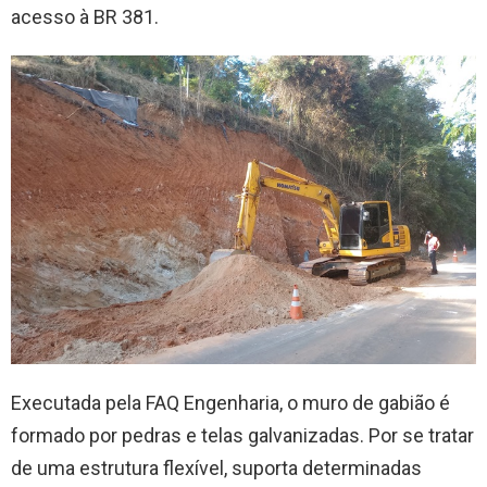
acesso à BR 381.
Executada pela FAQ Engenharia, o muro de gabião é
formado por pedras e telas galvanizadas. Por se tratar
de uma estrutura flexível, suporta determinadas