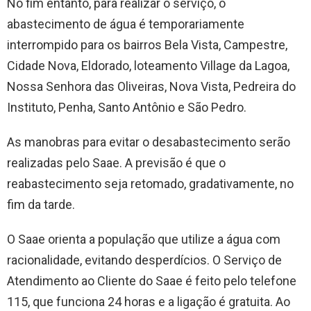
No fim entanto, para realizar o serviço, o
abastecimento de água é temporariamente
interrompido para os bairros Bela Vista, Campestre,
Cidade Nova, Eldorado, loteamento Village da Lagoa,
Nossa Senhora das Oliveiras, Nova Vista, Pedreira do
Instituto, Penha, Santo Antônio e São Pedro.
As manobras para evitar o desabastecimento serão
realizadas pelo Saae. A previsão é que o
reabastecimento seja retomado, gradativamente, no
fim da tarde.
O Saae orienta a população que utilize a água com
racionalidade, evitando desperdícios. O Serviço de
Atendimento ao Cliente do Saae é feito pelo telefone
115, que funciona 24 horas e a ligação é gratuita. Ao