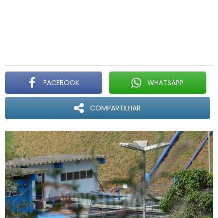
FACEBOOK
WHATSAPP
COMPARTILHAR