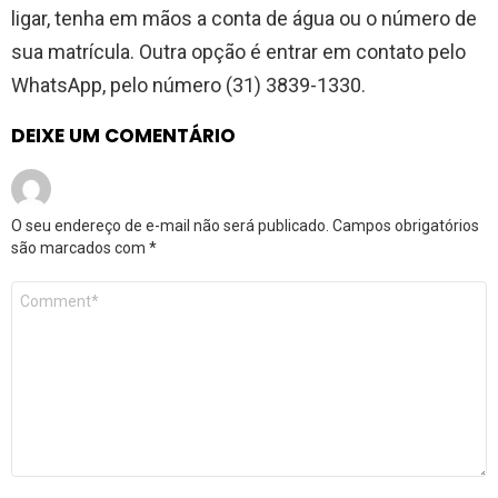
ligar, tenha em mãos a conta de água ou o número de
sua matrícula. Outra opção é entrar em contato pelo
WhatsApp, pelo número (31) 3839-1330.
DEIXE UM COMENTÁRIO
O seu endereço de e-mail não será publicado.
Campos obrigatórios
são marcados com
*
Comentário
*