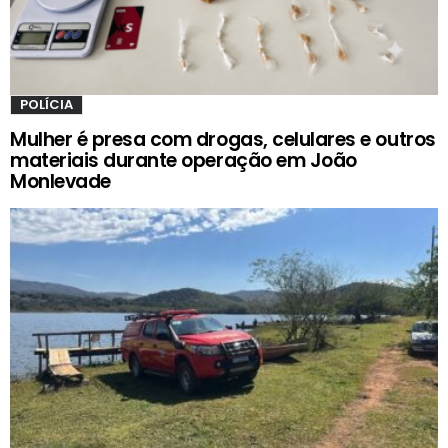
POLÍCIA
Mulher é presa com drogas, celulares e outros
materiais durante operação em João
Monlevade