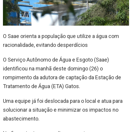
O Saae orienta a população que utilize a água com
racionalidade, evitando desperdícios
O Serviço Autônomo de Água e Esgoto (Saae)
identificou na manhã deste domingo (26) o
rompimento da adutora de captação da Estação de
Tratamento de Água (ETA) Gatos.
Uma equipe já foi deslocada para o local e atua para
solucionar a situação e minimizar os impactos no
abastecimento.