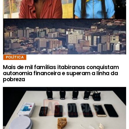
POLÍTICA
Mais de mil famílias itabiranas conquistam
autonomia financeira e superam a linha da
pobreza