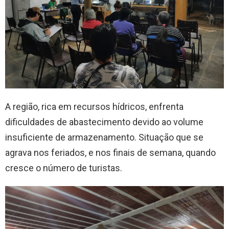
A região, rica em recursos hídricos, enfrenta
dificuldades de abastecimento devido ao volume
insuficiente de armazenamento. Situação que se
agrava nos feriados, e nos finais de semana, quando
cresce o número de turistas.