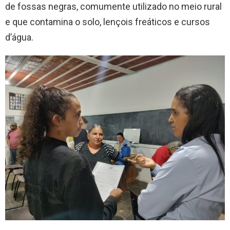
de fossas negras, comumente utilizado no meio rural
e que contamina o solo, lençois freáticos e cursos
d’água.