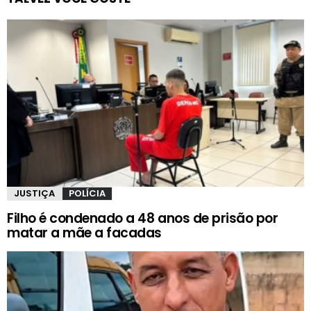
JUSTIÇA
POLÍCIA
Filho é condenado a 48 anos de prisão por
matar a mãe a facadas