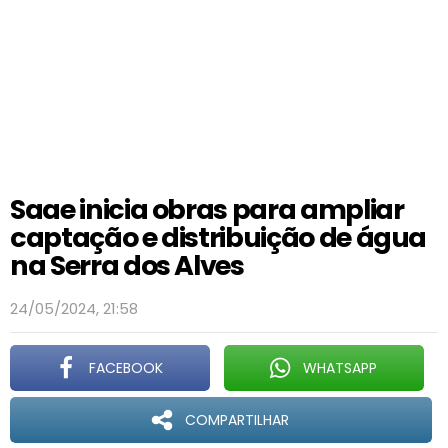
Saae inicia obras para ampliar
captação e distribuição de água
na Serra dos Alves
24/05/2024, 21:58
FACEBOOK
WHATSAPP
COMPARTILHAR