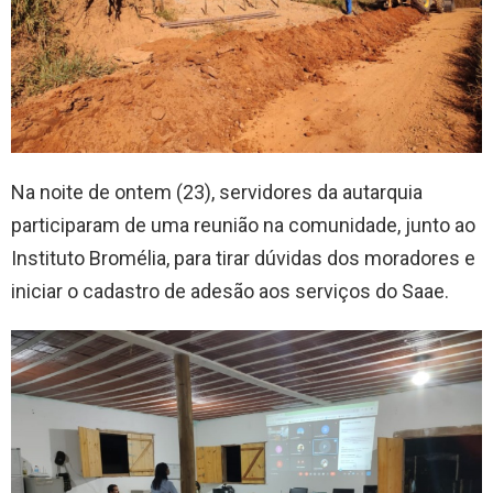
Na noite de ontem (23), servidores da autarquia
participaram de uma reunião na comunidade, junto ao
Instituto Bromélia, para tirar dúvidas dos moradores e
iniciar o cadastro de adesão aos serviços do Saae.