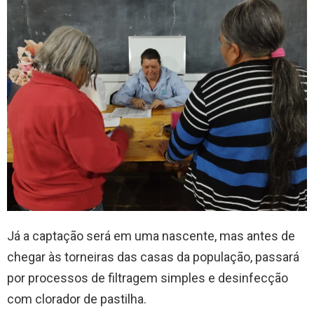
Já a captação será em uma nascente, mas antes de
chegar às torneiras das casas da população, passará
por processos de filtragem simples e desinfecção
com clorador de pastilha.