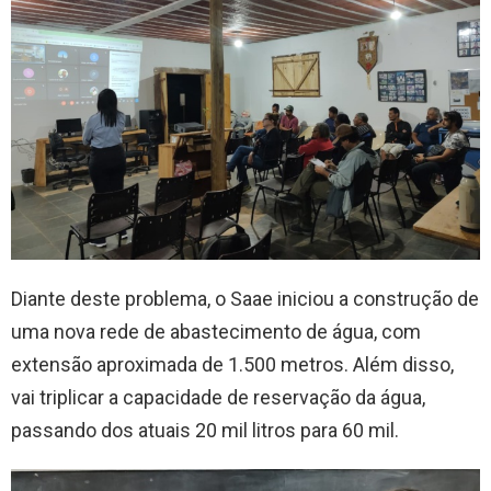
Diante deste problema, o Saae iniciou a construção de
uma nova rede de abastecimento de água, com
extensão aproximada de 1.500 metros. Além disso,
vai triplicar a capacidade de reservação da água,
passando dos atuais 20 mil litros para 60 mil.