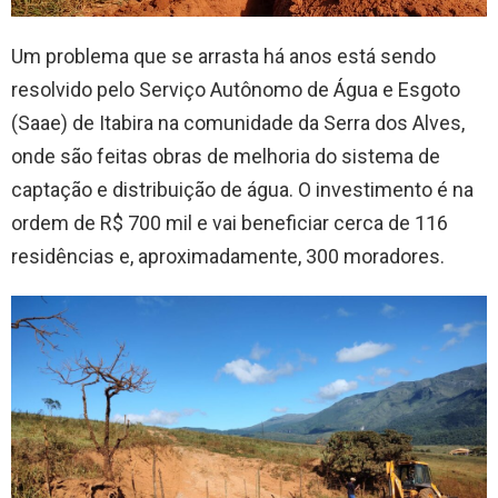
Um problema que se arrasta há anos está sendo
resolvido pelo Serviço Autônomo de Água e Esgoto
(Saae) de Itabira na comunidade da Serra dos Alves,
onde são feitas obras de melhoria do sistema de
captação e distribuição de água. O investimento é na
ordem de R$ 700 mil e vai beneficiar cerca de 116
residências e, aproximadamente, 300 moradores.