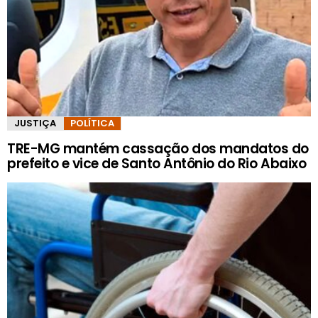
JUSTIÇA
POLÍTICA
TRE-MG mantém cassação dos mandatos do
prefeito e vice de Santo Antônio do Rio Abaixo