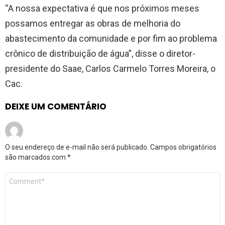
“A nossa expectativa é que nos próximos meses
possamos entregar as obras de melhoria do
abastecimento da comunidade e por fim ao problema
crônico de distribuição de água”, disse o diretor-
presidente do Saae, Carlos Carmelo Torres Moreira, o
Cac.
DEIXE UM COMENTÁRIO
O seu endereço de e-mail não será publicado.
Campos obrigatórios
são marcados com
*
Comentário
*