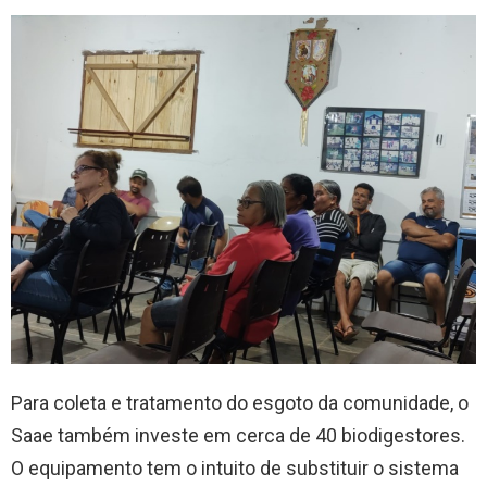
Para coleta e tratamento do esgoto da comunidade, o
Saae também investe em cerca de 40 biodigestores.
O equipamento tem o intuito de substituir o sistema