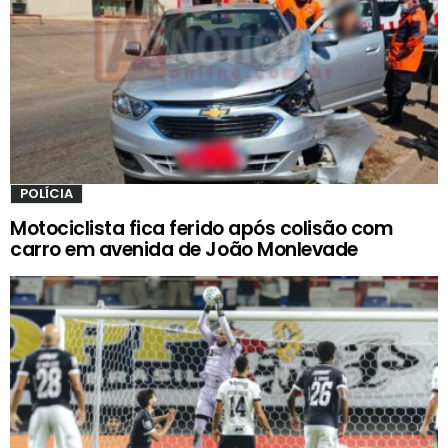
POLÍCIA
Motociclista fica ferido após colisão com
carro em avenida de João Monlevade