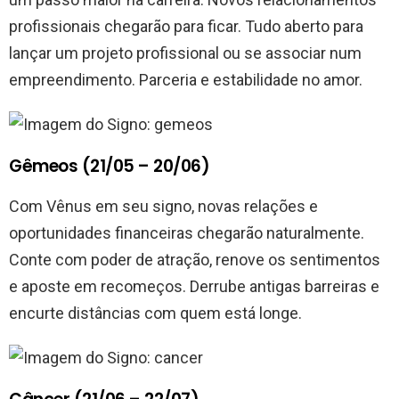
profissionais chegarão para ficar. Tudo aberto para
lançar um projeto profissional ou se associar num
empreendimento. Parceria e estabilidade no amor.
Gêmeos (21/05 – 20/06)
Com Vênus em seu signo, novas relações e
oportunidades financeiras chegarão naturalmente.
Conte com poder de atração, renove os sentimentos
e aposte em recomeços. Derrube antigas barreiras e
encurte distâncias com quem está longe.