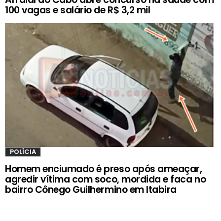
100 vagas e salário de R$ 3,2 mil
POLÍCIA
Homem enciumado é preso após ameaçar,
agredir vítima com soco, mordida e faca no
bairro Cônego Guilhermino em Itabira