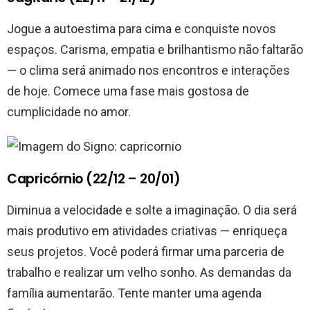
Jogue a autoestima para cima e conquiste novos
espaços. Carisma, empatia e brilhantismo não faltarão
— o clima será animado nos encontros e interações
de hoje. Comece uma fase mais gostosa de
cumplicidade no amor.
Capricórnio (22/12 – 20/01)
Diminua a velocidade e solte a imaginação. O dia será
mais produtivo em atividades criativas — enriqueça
seus projetos. Você poderá firmar uma parceria de
trabalho e realizar um velho sonho. As demandas da
família aumentarão. Tente manter uma agenda