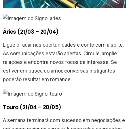
Áries (21/03 – 20/04)
Ligue o radar nas oportunidades e conte com a sorte.
As comunicações estarão abertas. Circule, amplie
relações e encontre novos focos de interesse. Se
estiver em busca do amor, conversas instigantes
poderão resultar em romance.
Touro (21/04 – 20/05)
A semana terminará com sucesso em negociações e
um passo maior na carreira. Novos relacionamentos