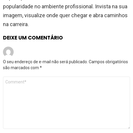
popularidade no ambiente profissional. Invista na sua
imagem, visualize onde quer chegar e abra caminhos
na carreira.
DEIXE UM COMENTÁRIO
O seu endereço de e-mail não será publicado.
Campos obrigatórios
são marcados com
*
Comentário
*