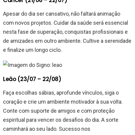
Câncer (21/06 – 22/07)
Apesar do dia ser cansativo, não faltará animação
com novos projetos. Cuidar da saúde será essencial
nesta fase de superação, conquistas profissionais e
de amizades em outro ambiente. Cultive a serenidade
e finalize um longo ciclo.
Leão (23/07 – 22/08)
Faça escolhas sábias, aprofunde vínculos, siga o
coração e crie um ambiente motivador à sua volta.
Conte com suporte de amigos e com proteção
espiritual para vencer os desafios do dia. A sorte
caminhará ao seu lado. Sucesso nos