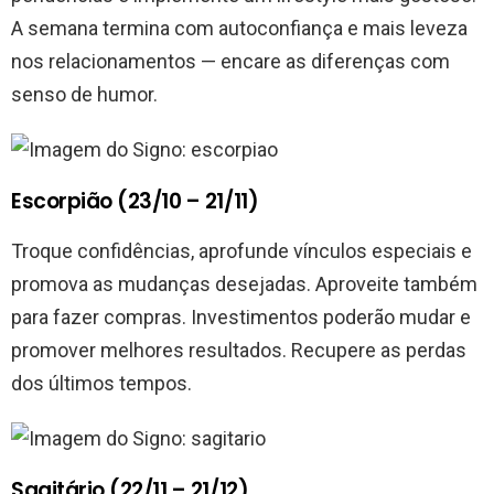
A semana termina com autoconfiança e mais leveza
nos relacionamentos — encare as diferenças com
senso de humor.
Escorpião (23/10 – 21/11)
Troque confidências, aprofunde vínculos especiais e
promova as mudanças desejadas. Aproveite também
para fazer compras. Investimentos poderão mudar e
promover melhores resultados. Recupere as perdas
dos últimos tempos.
Sagitário (22/11 – 21/12)