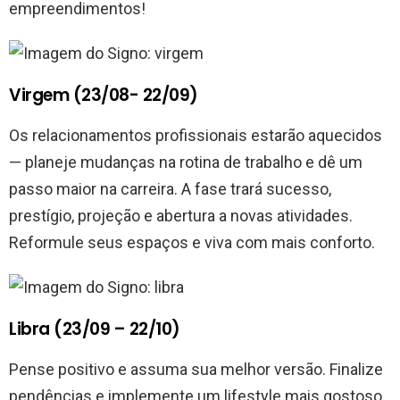
empreendimentos!
Virgem (23/08- 22/09)
Os relacionamentos profissionais estarão aquecidos
— planeje mudanças na rotina de trabalho e dê um
passo maior na carreira. A fase trará sucesso,
prestígio, projeção e abertura a novas atividades.
Reformule seus espaços e viva com mais conforto.
Libra (23/09 – 22/10)
Pense positivo e assuma sua melhor versão. Finalize
pendências e implemente um lifestyle mais gostoso.