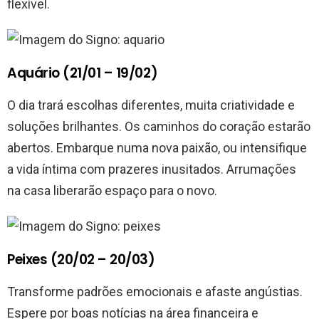
flexível.
Aquário (21/01 – 19/02)
O dia trará escolhas diferentes, muita criatividade e
soluções brilhantes. Os caminhos do coração estarão
abertos. Embarque numa nova paixão, ou intensifique
a vida íntima com prazeres inusitados. Arrumações
na casa liberarão espaço para o novo.
Peixes (20/02 – 20/03)
Transforme padrões emocionais e afaste angústias.
Espere por boas notícias na área financeira e