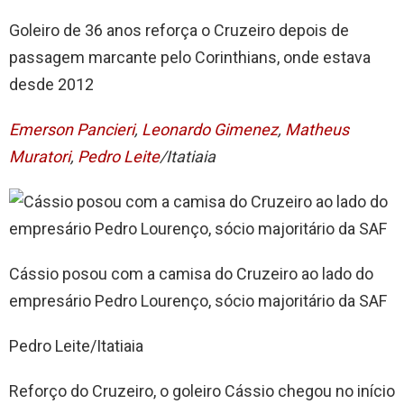
Goleiro de 36 anos reforça o Cruzeiro depois de
passagem marcante pelo Corinthians, onde estava
desde 2012
Emerson Pancieri
,
Leonardo Gimenez
,
Matheus
Muratori
,
Pedro Leite
/Itatiaia
Cássio posou com a camisa do Cruzeiro ao lado do
empresário Pedro Lourenço, sócio majoritário da SAF
Pedro Leite/Itatiaia
Reforço do Cruzeiro, o goleiro Cássio chegou no início