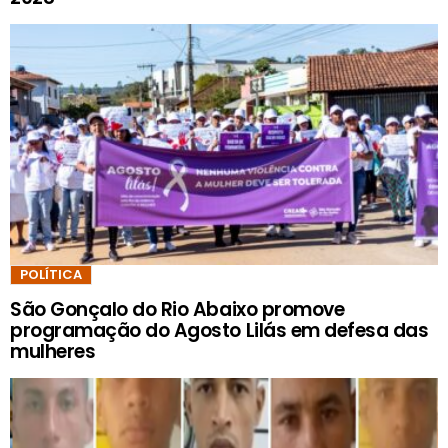
POLÍTICA
São Gonçalo do Rio Abaixo promove
programação do Agosto Lilás em defesa das
mulheres