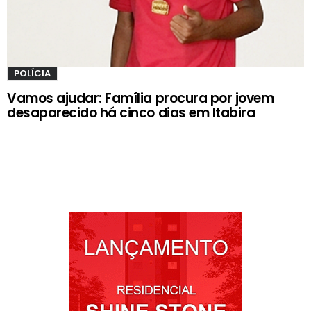
POLÍCIA
Vamos ajudar: Família procura por jovem
desaparecido há cinco dias em Itabira