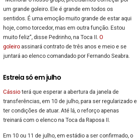
um grande goleiro. Ele é grande em todos os
sentidos. É uma emoção muito grande de estar aqui
hoje, como torcedor, mas em outra função. Estou
muito feliz”, disse Pedrinho, na Toca II.
O
goleiro
assinará contrato de três anos e meio e se
juntará ao elenco comandado por Fernando Seabra.
Estreia só em julho
Cássio
terá que esperar a abertura da janela de
transferências, em 10 de julho, para ser regularizado e
ter condições de atuar. Até lá, o reforço apenas
treinará com o elenco na Toca da Raposa II.
Em 10 ou 11 de julho, em estádio a ser confirmado, o