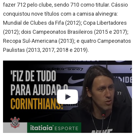
fazer 712 pelo clube, sendo 710 como titular. Cássio
conquistou nove títulos com a camisa alvinegra:
Mundial de Clubes da Fifa (2012); Copa Libertadores
(2012); dois Campeonatos Brasileiros (2015 e 2017);
Recopa Sul-Americana (2013); e quatro Campeonatos
Paulistas (2013, 2017, 2018 e 2019).