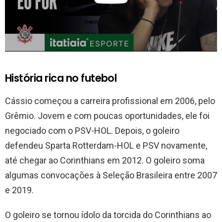
História rica no futebol
Cássio começou a carreira profissional em 2006, pelo
Grêmio. Jovem e com poucas oportunidades, ele foi
negociado com o PSV-HOL. Depois, o goleiro
defendeu Sparta Rotterdam-HOL e PSV novamente,
até chegar ao Corinthians em 2012. O goleiro soma
algumas convocações à Seleção Brasileira entre 2007
e 2019.
O goleiro se tornou ídolo da torcida do Corinthians ao