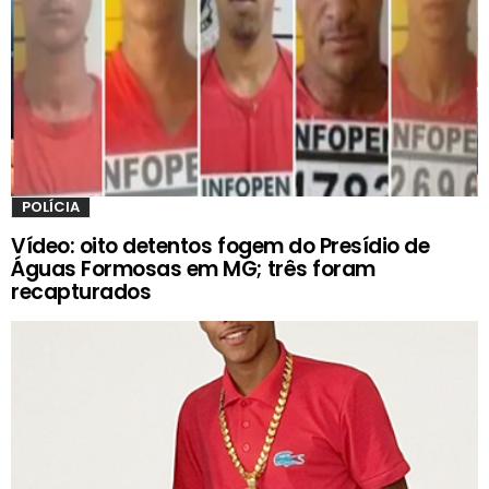
POLÍCIA
Vídeo: oito detentos fogem do Presídio de
Águas Formosas em MG; três foram
recapturados