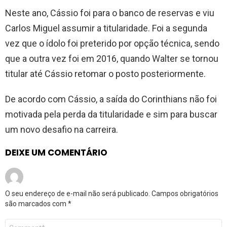
Neste ano, Cássio foi para o banco de reservas e viu
Carlos Miguel assumir a titularidade. Foi a segunda
vez que o ídolo foi preterido por opção técnica, sendo
que a outra vez foi em 2016, quando Walter se tornou
titular até Cássio retomar o posto posteriormente.
De acordo com Cássio, a saída do Corinthians não foi
motivada pela perda da titularidade e sim para buscar
um novo desafio na carreira.
DEIXE UM COMENTÁRIO
O seu endereço de e-mail não será publicado.
Campos obrigatórios
são marcados com
*
Comentário