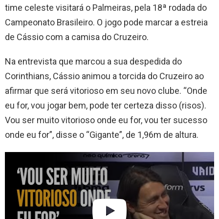
time celeste visitará o Palmeiras, pela 18ª rodada do
Campeonato Brasileiro. O jogo pode marcar a estreia
de Cássio com a camisa do Cruzeiro.
Na entrevista que marcou a sua despedida do
Corinthians, Cássio animou a torcida do Cruzeiro ao
afirmar que será vitorioso em seu novo clube. “Onde
eu for, vou jogar bem, pode ter certeza disso (risos).
Vou ser muito vitorioso onde eu for, vou ter sucesso
onde eu for”, disse o “Gigante”, de 1,96m de altura.