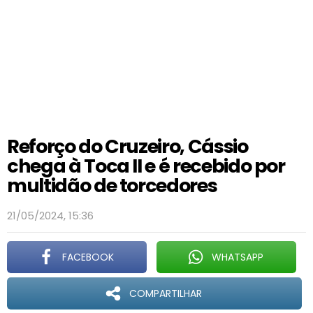
Reforço do Cruzeiro, Cássio
chega à Toca II e é recebido por
multidão de torcedores
21/05/2024, 15:36
FACEBOOK
WHATSAPP
COMPARTILHAR