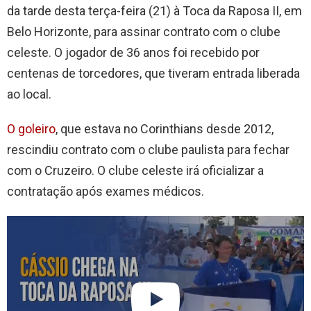
da tarde desta terça-feira (21) à Toca da Raposa II, em
Belo Horizonte, para assinar contrato com o clube
celeste. O jogador de 36 anos foi recebido por
centenas de torcedores, que tiveram entrada liberada
ao local.
O goleiro
, que estava no Corinthians desde 2012,
rescindiu contrato com o clube paulista para fechar
com o Cruzeiro. O clube celeste irá oficializar a
contratação após exames médicos.