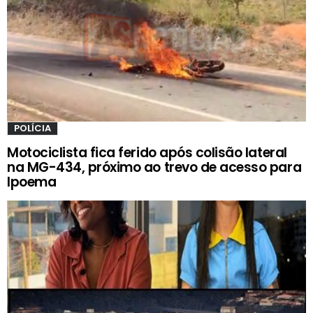
POLÍCIA
Motociclista fica ferido após colisão lateral
na MG-434, próximo ao trevo de acesso para
Ipoema