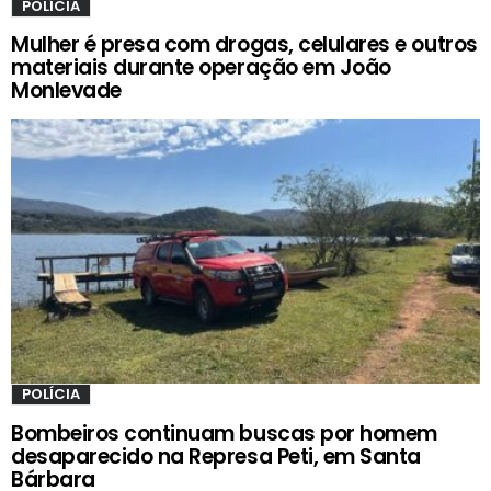
POLÍCIA
Mulher é presa com drogas, celulares e outros
materiais durante operação em João
Monlevade
POLÍCIA
Bombeiros continuam buscas por homem
desaparecido na Represa Peti, em Santa
Bárbara