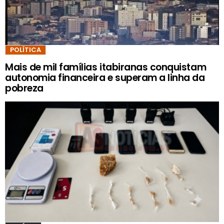
POLÍTICA
Mais de mil famílias itabiranas conquistam
autonomia financeira e superam a linha da
pobreza