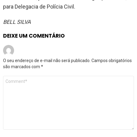
para Delegacia de Polícia Civil.
BELL SILVA
DEIXE UM COMENTÁRIO
O seu endereço de e-mail não será publicado.
Campos obrigatórios
são marcados com
*
Comentário
*