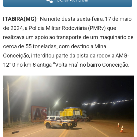
COMPARTILHAR
ITABIRA(MG)-
Na noite desta sexta-feira, 17 de maio
de 2024, a Policia Militar Rodoviária (PMRv) que
realizava um apoio ao transporte de um maquinário de
cerca de 55 toneladas, com destino a Mina
Conceição, interditou parte da pista da rodovia AMG-
1210 no km 8 antiga “Volta Fria” no bairro Conceição.