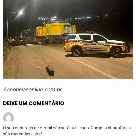
Asnoticiasonline.com.br
DEIXE UM COMENTÁRIO
O seu endereço de e-mail não será publicado.
Campos obrigatórios
são marcados com
*