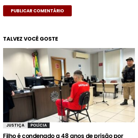
TALVEZ VOCÊ GOSTE
JUSTIÇA
POLÍCIA
Filho é condenado a 48 anos de prisão por