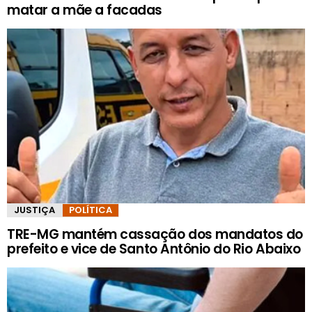
matar a mãe a facadas
JUSTIÇA
POLÍTICA
TRE-MG mantém cassação dos mandatos do
prefeito e vice de Santo Antônio do Rio Abaixo