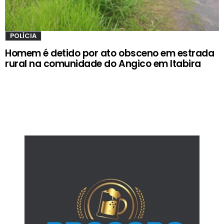
POLÍCIA
Homem é detido por ato obsceno em estrada
rural na comunidade do Angico em Itabira