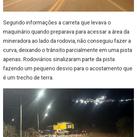
Segundo informações a carreta que levava o
maquinário quando preparava para acessar a área da
mineradora ao lado da rodovia, não conseguiu fazer a
curva, deixando o trânsito parcialmente em uma pista
apenas. Rodoviários sinalizaram parte da pista
fazendo um pequeno desvio para o acostamento que
é um trecho de terra.