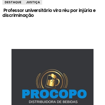
DESTAQUE
JUSTIÇA
Professor universitário vira réu por injúria e
discriminação