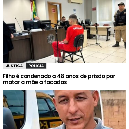
JUSTIÇA
POLÍCIA
Filho é condenado a 48 anos de prisão por
matar a mãe a facadas