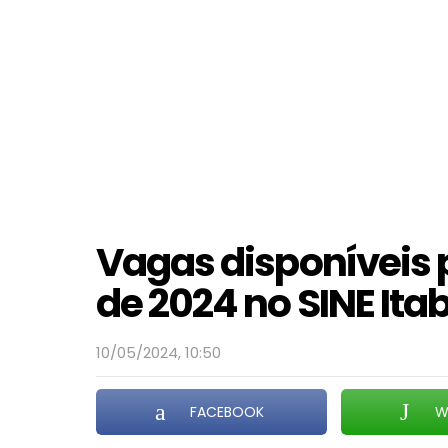
Vagas disponíveis 
de 2024 no SINE It
10/05/2024, 10:50
FACEBOOK
W