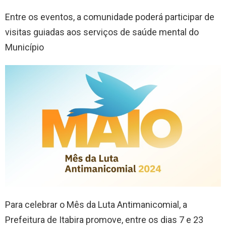
Entre os eventos, a comunidade poderá participar de
visitas guiadas aos serviços de saúde mental do
Município
Para celebrar o Mês da Luta Antimanicomial, a
Prefeitura de Itabira promove, entre os dias 7 e 23