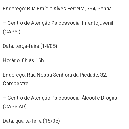
Endereço: Rua Emídio Alves Ferreira, 794, Penha
– Centro de Atenção Psicossocial Infantojuvenil
(CAPSi)
Data: terça-feira (14/05)
Horário: 8h às 16h
Endereço: Rua Nossa Senhora da Piedade, 32,
Campestre
– Centro de Atenção Psicossocial Álcool e Drogas
(CAPS AD)
Data: quarta-feira (15/05)