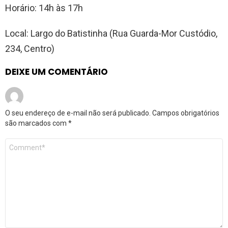
Horário: 14h às 17h
Local: Largo do Batistinha (Rua Guarda-Mor Custódio,
234, Centro)
DEIXE UM COMENTÁRIO
O seu endereço de e-mail não será publicado.
Campos obrigatórios
são marcados com
*
Comentário
*