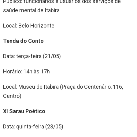
Público: funcionários e usuários dos serviços de
saúde mental de Itabira
Local: Belo Horizonte
Tenda do Conto
Data: terça-feira (21/05)
Horário: 14h às 17h
Local: Museu de Itabira (Praça do Centenário, 116,
Centro)
XI Sarau Poético
Data: quinta-feira (23/05)