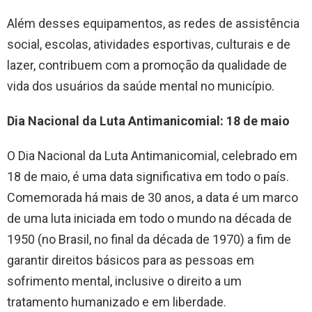
Além desses equipamentos, as redes de assistência
social, escolas, atividades esportivas, culturais e de
lazer, contribuem com a promoção da qualidade de
vida dos usuários da saúde mental no município.
Dia Nacional da Luta Antimanicomial: 18 de maio
O Dia Nacional da Luta Antimanicomial, celebrado em
18 de maio, é uma data significativa em todo o país.
Comemorada há mais de 30 anos, a data é um marco
de uma luta iniciada em todo o mundo na década de
1950 (no Brasil, no final da década de 1970) a fim de
garantir direitos básicos para as pessoas em
sofrimento mental, inclusive o direito a um
tratamento humanizado e em liberdade.