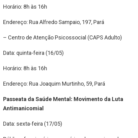
Horário: 8h às 16h
Endereço: Rua Alfredo Sampaio, 197, Pará
– Centro de Atenção Psicossocial (CAPS Adulto)
Data: quinta-feira (16/05)
Horário: 8h às 16h
Endereço: Rua Joaquim Murtinho, 59, Pará
Passeata da Saúde Mental: Movimento da Luta
Antimanicomial
Data: sexta-feira (17/05)