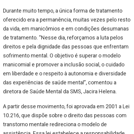
Durante muito tempo, a única forma de tratamento
oferecido era a permanência, muitas vezes pelo resto
da vida, em manicômios e em condições desumanas
de tratamento. “Nesse dia, reforçamos a luta pelos
direitos e pela dignidade das pessoas que enfrentam
sofrimento mental. O objetivo é superar o modelo
manicomial e promover a inclusão social, o cuidado
em liberdade e o respeito à autonomia e diversidade
das experiências de saúde mental”, comentou a
diretora de Saúde Mental da SMS, Jacira Helena.
A partir desse movimento, foi aprovada em 2001 a Lei
10.216, que dispõe sobre o direito das pessoas com
transtorno mentale redireciona o modelo de
assistência. Essa lei estabelece a responsabilidade