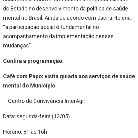
do Estado no desenvolvimento da política de saúde
mental no Brasil. Ainda de acordo com Jacira Helena,
“a participação social é fundamental no
acompanhamento da implementação dessas
mudanças”.
Confira a programação:
Café com Papo: visita guiada aos serviços de saúde
mental do Município
– Centro de Convivência InterAgir
Data: segunda-feira (13/05)
Horário: 8h às 16h