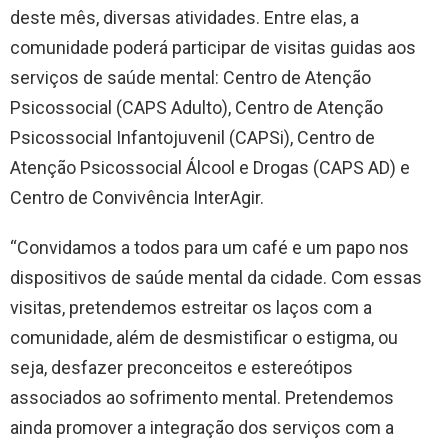
deste mês, diversas atividades. Entre elas, a
comunidade poderá participar de visitas guidas aos
serviços de saúde mental: Centro de Atenção
Psicossocial (CAPS Adulto), Centro de Atenção
Psicossocial Infantojuvenil (CAPSi), Centro de
Atenção Psicossocial Álcool e Drogas (CAPS AD) e
Centro de Convivência InterAgir.
“Convidamos a todos para um café e um papo nos
dispositivos de saúde mental da cidade. Com essas
visitas, pretendemos estreitar os laços com a
comunidade, além de desmistificar o estigma, ou
seja, desfazer preconceitos e estereótipos
associados ao sofrimento mental. Pretendemos
ainda promover a integração dos serviços com a