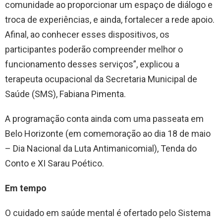
comunidade ao proporcionar um espaço de diálogo e
troca de experiências, e ainda, fortalecer a rede apoio.
Afinal, ao conhecer esses dispositivos, os
participantes poderão compreender melhor o
funcionamento desses serviços”, explicou a
terapeuta ocupacional da Secretaria Municipal de
Saúde (SMS), Fabiana Pimenta.
A programação conta ainda com uma passeata em
Belo Horizonte (em comemoração ao dia 18 de maio
– Dia Nacional da Luta Antimanicomial), Tenda do
Conto e XI Sarau Poético.
Em tempo
O cuidado em saúde mental é ofertado pelo Sistema