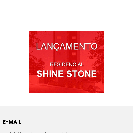
E-MAIL