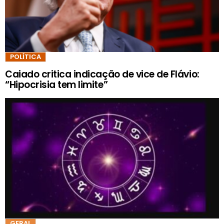
POLÍTICA
Caiado critica indicação de vice de Flávio:
“Hipocrisia tem limite”
GERAL