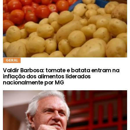
GERAL
Valdir Barbosa: tomate e batata entram na
inflação dos alimentos liderados
nacionalmente por MG