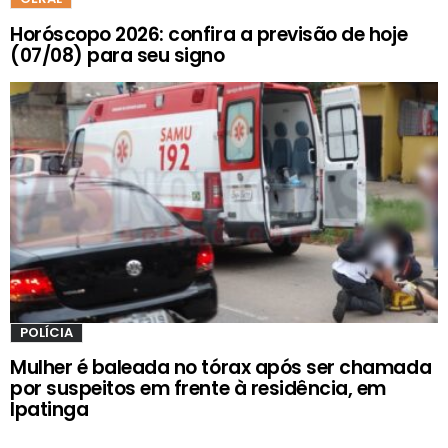
Horóscopo 2026: confira a previsão de hoje
(07/08) para seu signo
POLÍCIA
Mulher é baleada no tórax após ser chamada
por suspeitos em frente à residência, em
Ipatinga