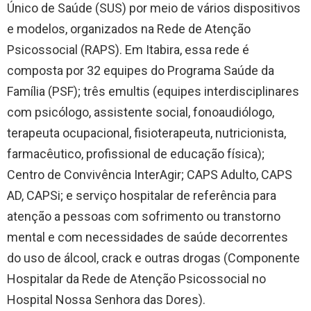
Único de Saúde (SUS) por meio de vários dispositivos
e modelos, organizados na Rede de Atenção
Psicossocial (RAPS). Em Itabira, essa rede é
composta por 32 equipes do Programa Saúde da
Família (PSF); três emultis (equipes interdisciplinares
com psicólogo, assistente social, fonoaudiólogo,
terapeuta ocupacional, fisioterapeuta, nutricionista,
farmacêutico, profissional de educação física);
Centro de Convivência InterAgir; CAPS Adulto, CAPS
AD, CAPSi; e serviço hospitalar de referência para
atenção a pessoas com sofrimento ou transtorno
mental e com necessidades de saúde decorrentes
do uso de álcool, crack e outras drogas (Componente
Hospitalar da Rede de Atenção Psicossocial no
Hospital Nossa Senhora das Dores).