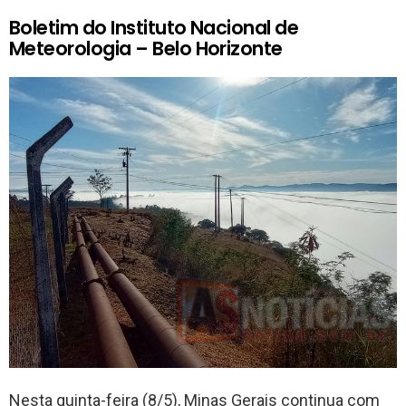
Boletim do Instituto Nacional de
Meteorologia – Belo Horizonte
Nesta quinta-feira (8/5), Minas Gerais continua com