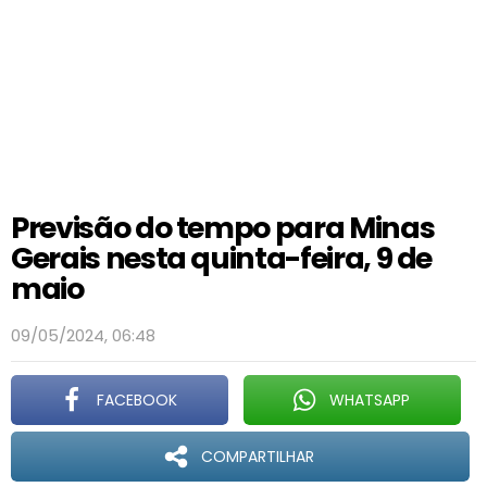
Previsão do tempo para Minas
Gerais nesta quinta-feira, 9 de
maio
09/05/2024, 06:48
FACEBOOK
WHATSAPP
COMPARTILHAR