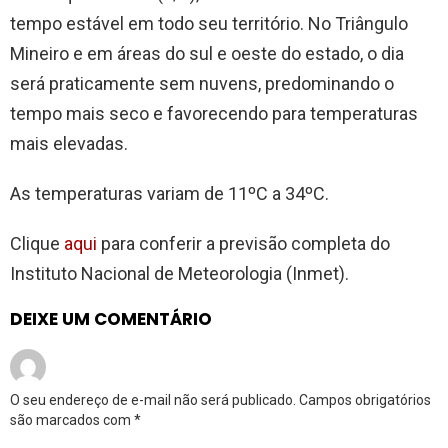
tempo estável em todo seu território. No Triângulo
Mineiro e em áreas do sul e oeste do estado, o dia
será praticamente sem nuvens, predominando o
tempo mais seco e favorecendo para temperaturas
mais elevadas.
As temperaturas variam de 11ºC a 34ºC.
Clique
aqui
para conferir a previsão completa do
Instituto Nacional de Meteorologia (Inmet).
DEIXE UM COMENTÁRIO
O seu endereço de e-mail não será publicado.
Campos obrigatórios
são marcados com
*