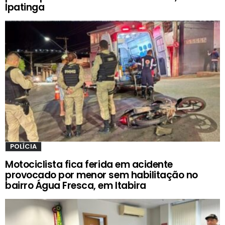
Ipatinga
POLÍCIA
Motociclista fica ferida em acidente
provocado por menor sem habilitação no
bairro Água Fresca, em Itabira