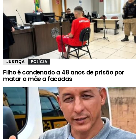
JUSTIÇA
POLÍCIA
Filho é condenado a 48 anos de prisão por
matar a mãe a facadas