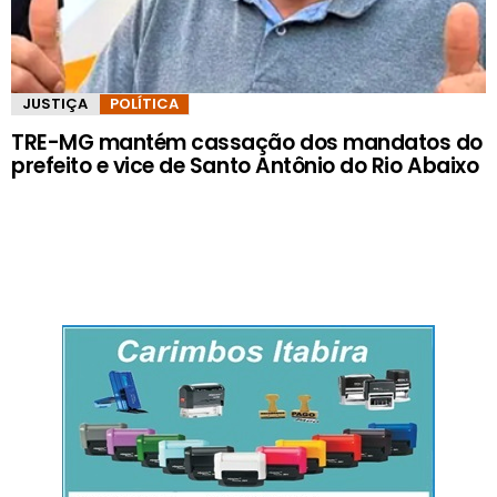
JUSTIÇA
POLÍTICA
TRE-MG mantém cassação dos mandatos do
prefeito e vice de Santo Antônio do Rio Abaixo