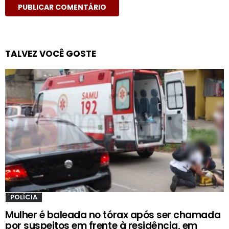
TALVEZ VOCÊ GOSTE
POLÍCIA
Mulher é baleada no tórax após ser chamada
por suspeitos em frente à residência, em