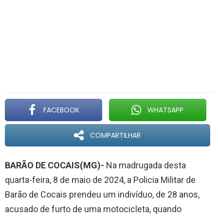
FACEBOOK
WHATSAPP
COMPARTILHAR
BARÃO DE COCAIS(MG)-
Na madrugada desta
quarta-feira, 8 de maio de 2024, a Policia Militar de
Barão de Cocais prendeu um indivíduo, de 28 anos,
acusado de furto de uma motocicleta, quando