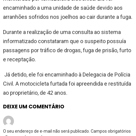
encaminhado a uma unidade de saúde devido aos
arranhões sofridos nos joelhos ao cair durante a fuga.
Durante a realização de uma consulta ao sistema
informatizado constataram que o suspeito possuía
passagens por tráfico de drogas, fuga de prisão, furto
e receptação.
Já detido, ele foi encaminhado à Delegacia de Polícia
Civil. A motocicleta furtada foi apreendida e restituída
ao proprietário, de 42 anos.
DEIXE UM COMENTÁRIO
O seu endereço de e-mail não será publicado.
Campos obrigatórios