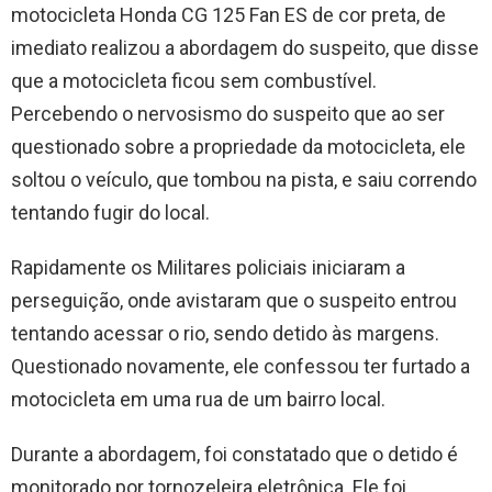
motocicleta Honda CG 125 Fan ES de cor preta, de
imediato realizou a abordagem do suspeito, que disse
que a motocicleta ficou sem combustível.
Percebendo o nervosismo do suspeito que ao ser
questionado sobre a propriedade da motocicleta, ele
soltou o veículo, que tombou na pista, e saiu correndo
tentando fugir do local.
Rapidamente os Militares policiais iniciaram a
perseguição, onde avistaram que o suspeito entrou
tentando acessar o rio, sendo detido às margens.
Questionado novamente, ele confessou ter furtado a
motocicleta em uma rua de um bairro local.
Durante a abordagem, foi constatado que o detido é
monitorado por tornozeleira eletrônica. Ele foi