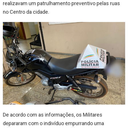
realizavam um patrulhamento preventivo pelas ruas
no Centro da cidade.
De acordo com as informações, os Militares
depararam com o indivíduo empurrando uma