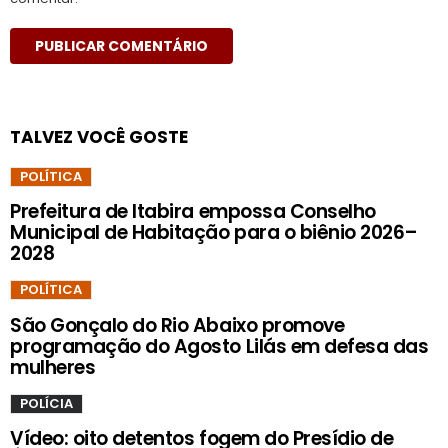
TALVEZ VOCÊ GOSTE
POLÍTICA
Prefeitura de Itabira empossa Conselho
Municipal de Habitação para o biênio 2026–
2028
POLÍTICA
São Gonçalo do Rio Abaixo promove
programação do Agosto Lilás em defesa das
mulheres
POLÍCIA
Vídeo: oito detentos fogem do Presídio de