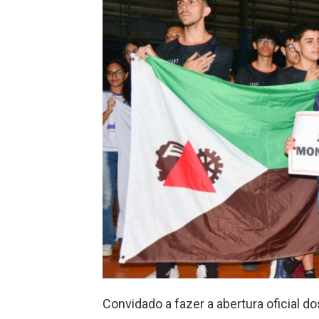
Convidado a fazer a abertura oficial d