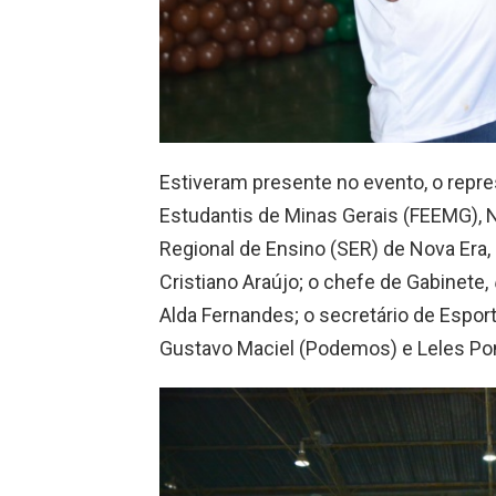
Estiveram presente no evento, o repr
Estudantis de Minas Gerais (FEEMG), N
Regional de Ensino (SER) de Nova Era, 
Cristiano Araújo; o chefe de Gabinete,
Alda Fernandes; o secretário de Esport
Gustavo Maciel (Podemos) e Leles Po