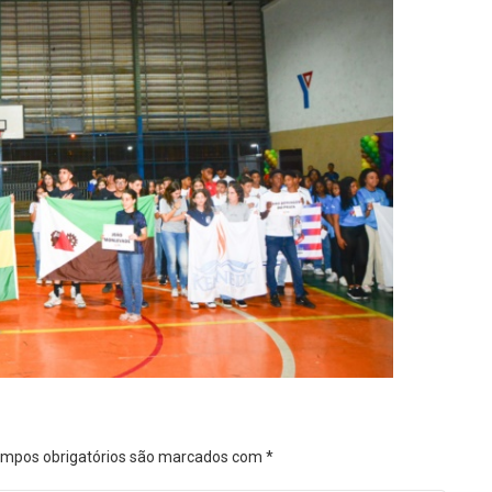
mpos obrigatórios são marcados com
*