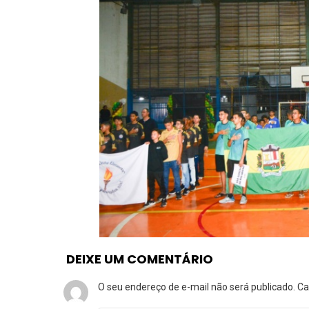
DEIXE UM COMENTÁRIO
O seu endereço de e-mail não será publicado.
Ca