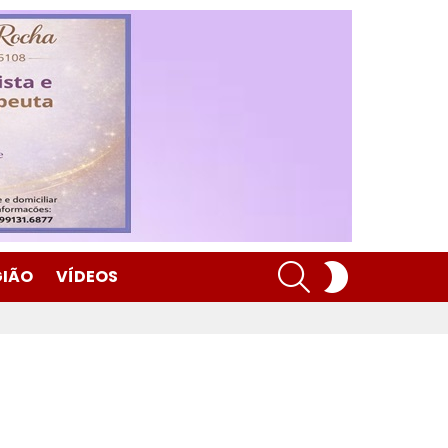
SEARCH
SWITCH
GIÃO
VÍDEOS
SKIN