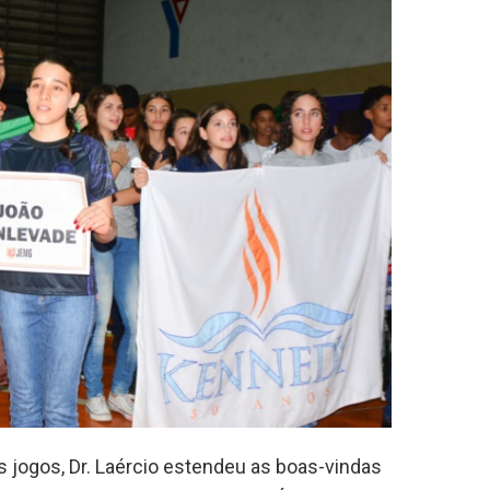
os jogos, Dr. Laércio estendeu as boas-vindas