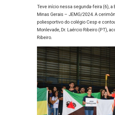
Teve início nessa segunda-feira (6), a
Minas Gerais – JEMG/2024. A cerimônia
poliesportivo do colégio Cesp e conto
Monlevade, Dr. Laércio Ribeiro (PT), 
Ribeiro.