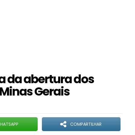
 da abertura dos
 Minas Gerais
HATSAPP
COMPARTILHAR