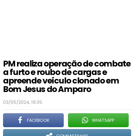
PM realiza operação de combate
a furto e roubo de cargas e
apreende veículo clonado em
Bom Jesus do Amparo
03/05/2024, 19:35
FACEBOOK
WHATSAPP