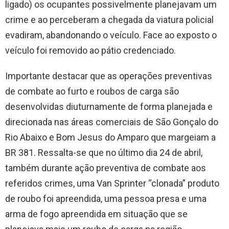
ligado) os ocupantes possivelmente planejavam um
crime e ao perceberam a chegada da viatura policial
evadiram, abandonando o veículo. Face ao exposto o
veículo foi removido ao pátio credenciado.
Importante destacar que as operações preventivas
de combate ao furto e roubos de carga são
desenvolvidas diuturnamente de forma planejada e
direcionada nas áreas comerciais de São Gonçalo do
Rio Abaixo e Bom Jesus do Amparo que margeiam a
BR 381. Ressalta-se que no último dia 24 de abril,
também durante ação preventiva de combate aos
referidos crimes, uma Van Sprinter “clonada” produto
de roubo foi apreendida, uma pessoa presa e uma
arma de fogo apreendida em situação que se