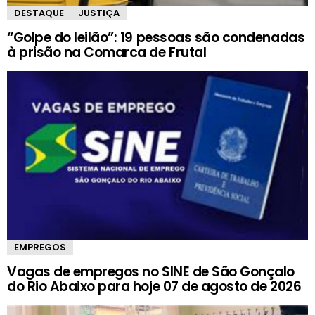
DESTAQUE
JUSTIÇA
“Golpe do leilão”: 19 pessoas são condenadas
à prisão na Comarca de Frutal
EMPREGOS
Vagas de empregos no SINE de São Gonçalo
do Rio Abaixo para hoje 07 de agosto de 2026