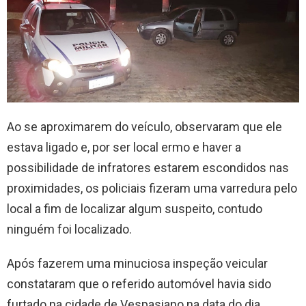
Ao se aproximarem do veículo, observaram que ele
estava ligado e, por ser local ermo e haver a
possibilidade de infratores estarem escondidos nas
proximidades, os policiais fizeram uma varredura pelo
local a fim de localizar algum suspeito, contudo
ninguém foi localizado.
Após fazerem uma minuciosa inspeção veicular
constataram que o referido automóvel havia sido
furtado na cidade de Vespasiano na data do dia