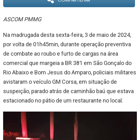
COMPARTILHAR
ASCOM PMMG
Na madrugada desta sexta-feira, 3 de maio de 2024,
por volta de 01h45min, durante operação preventiva
de combate ao roubo e furto de cargas na área
comercial que margeia a BR 381 em São Gonçalo do
Rio Abaixo e Bom Jesus do Amparo, policiais militares
avistaram o veículo GM Corsa, em situação de
suspeição, parado atrás de caminhão baú que estava
estacionado no pátio de um restaurante no local.