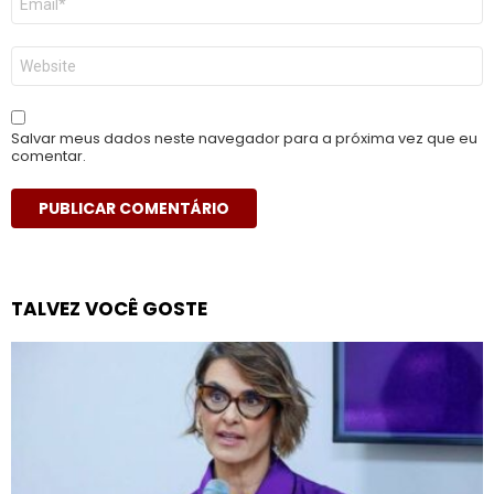
mail
*
Site
Salvar meus dados neste navegador para a próxima vez que eu
comentar.
TALVEZ VOCÊ GOSTE