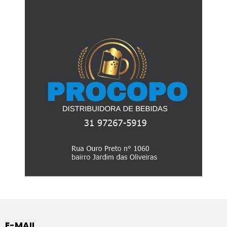
E-MAIL