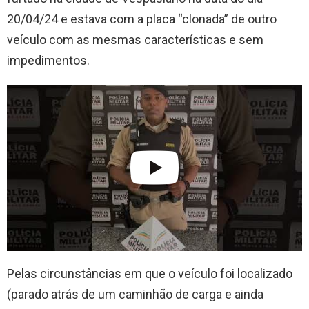
20/04/24 e estava com a placa “clonada” de outro
veículo com as mesmas características e sem
impedimentos.
Pelas circunstâncias em que o veículo foi localizado
(parado atrás de um caminhão de carga e ainda