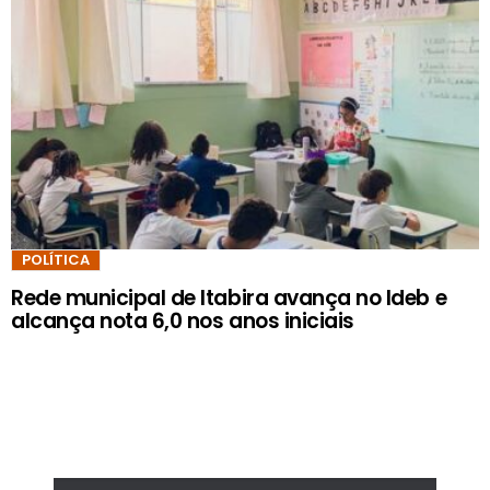
POLÍTICA
Rede municipal de Itabira avança no Ideb e
alcança nota 6,0 nos anos iniciais