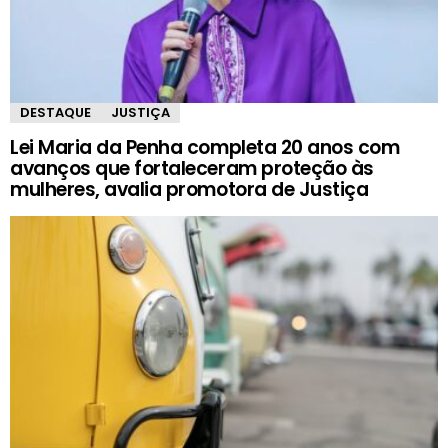
DESTAQUE
JUSTIÇA
Lei Maria da Penha completa 20 anos com
avanços que fortaleceram proteção às
mulheres, avalia promotora de Justiça