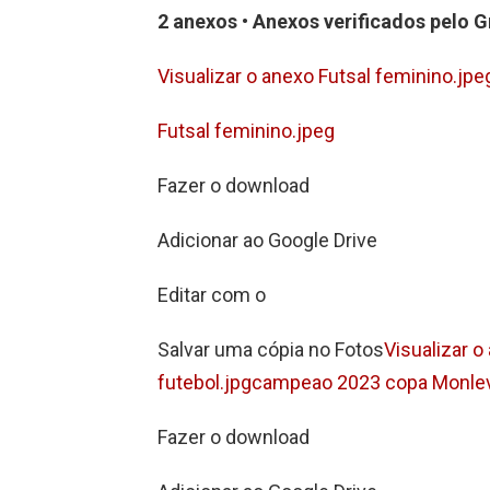
2 anexos • Anexos verificados pelo 
Visualizar o anexo Futsal feminino.jpe
Futsal feminino.jpeg
Fazer o download
Adicionar ao Google Drive
Editar com o
Salvar uma cópia no Fotos
Visualizar 
futebol.jpgcampeao 2023 copa Monlev
Fazer o download