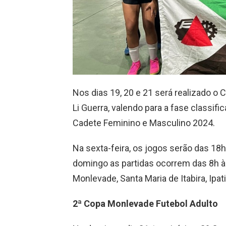
Nos dias 19, 20 e 21 será realizado 
Li Guerra, valendo para a fase classif
Cadete Feminino e Masculino 2024.
Na sexta-feira, os jogos serão das 18h
domingo as partidas ocorrem das 8h à
Monlevade, Santa Maria de Itabira, Ipa
2ª Copa Monlevade Futebol Adulto