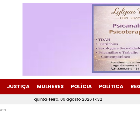
JUSTIÇA
MULHERES
POLÍCIA
POLÍTICA
RE
quinta-feira, 06 agosto 2026 17:32
a cidade