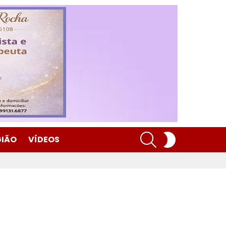
SEARCH
SWITCH
GIÃO
VÍDEOS
SKIN