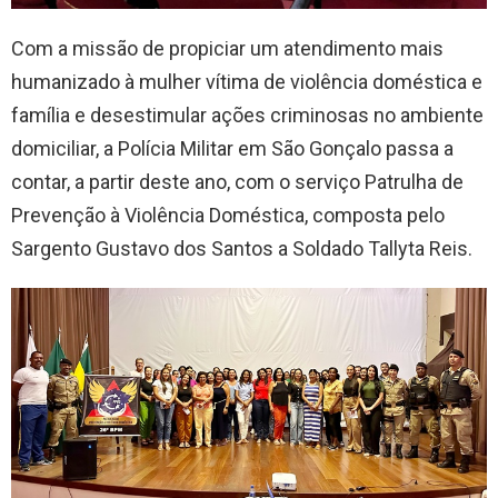
Com a missão de propiciar um atendimento mais
humanizado à mulher vítima de violência doméstica e
família e desestimular ações criminosas no ambiente
domiciliar, a Polícia Militar em São Gonçalo passa a
contar, a partir deste ano, com o serviço Patrulha de
Prevenção à Violência Doméstica, composta pelo
Sargento Gustavo dos Santos a Soldado Tallyta Reis.