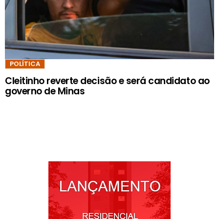
POLÍTICA
Cleitinho reverte decisão e será candidato ao
governo de Minas