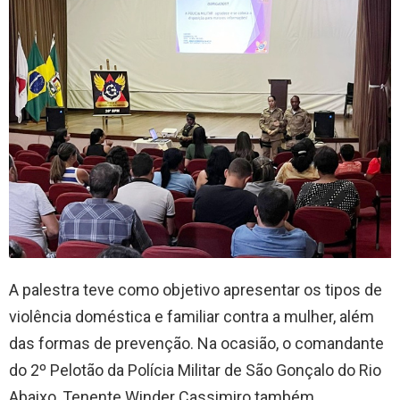
A palestra teve como objetivo apresentar os tipos de
violência doméstica e familiar contra a mulher, além
das formas de prevenção. Na ocasião, o comandante
do 2º Pelotão da Polícia Militar de São Gonçalo do Rio
Abaixo, Tenente Winder Cassimiro também