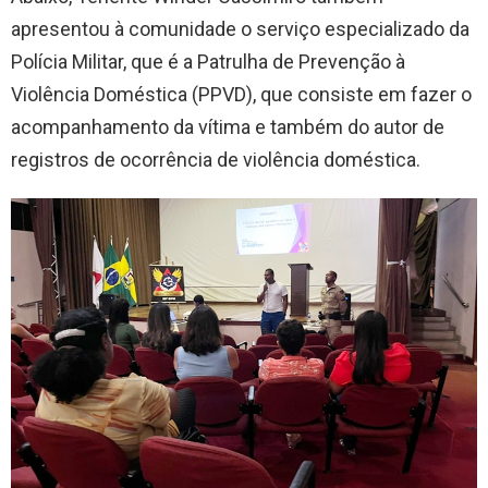
apresentou à comunidade o serviço especializado da
Polícia Militar, que é a Patrulha de Prevenção à
Violência Doméstica (PPVD), que consiste em fazer o
acompanhamento da vítima e também do autor de
registros de ocorrência de violência doméstica.