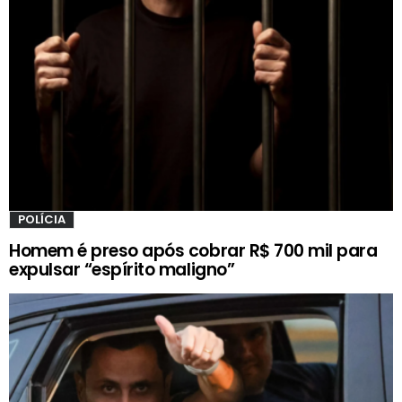
POLÍCIA
Homem é preso após cobrar R$ 700 mil para
expulsar “espírito maligno”