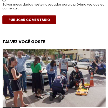
Salvar meus dados neste navegador para a próxima vez que eu
comentar.
TALVEZ VOCÊ GOSTE