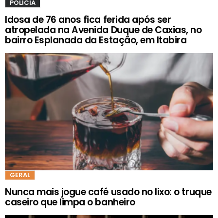
POLÍCIA
Idosa de 76 anos fica ferida após ser
atropelada na Avenida Duque de Caxias, no
bairro Esplanada da Estação, em Itabira
GERAL
Nunca mais jogue café usado no lixo: o truque
caseiro que limpa o banheiro