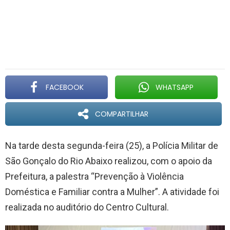
FACEBOOK
WHATSAPP
COMPARTILHAR
Na tarde desta segunda-feira (25), a Polícia Militar de
São Gonçalo do Rio Abaixo realizou, com o apoio da
Prefeitura, a palestra “Prevenção à Violência
Doméstica e Familiar contra a Mulher”. A atividade foi
realizada no auditório do Centro Cultural.