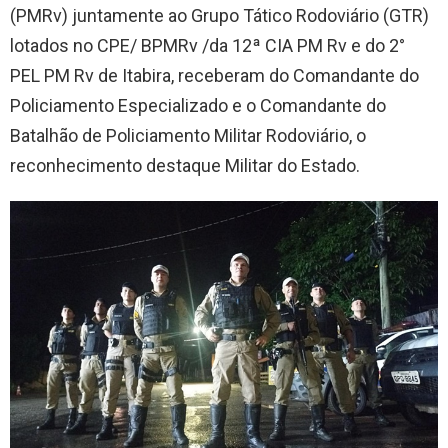
(PMRv) juntamente ao Grupo Tático Rodoviário (GTR)
lotados no CPE/ BPMRv /da 12ª CIA PM Rv e do 2°
PEL PM Rv de Itabira, receberam do Comandante do
Policiamento Especializado e o Comandante do
Batalhão de Policiamento Militar Rodoviário, o
reconhecimento destaque Militar do Estado.