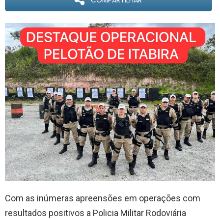
COMPARTILHAR
Com as inúmeras apreensões em operações com
resultados positivos a Policia Militar Rodoviária