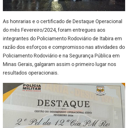
As honrarias e o certificado de Destaque Operacional
do mês Fevereiro/2024, foram entregues aos
integrantes do Policiamento Rodoviário de Itabira em
razão dos esforços e compromisso nas atividades do
Policiamento Rodoviário e na Segurança Pública em
Minas Gerais, galgaram assim o primeiro lugar nos
resultados operacionais.