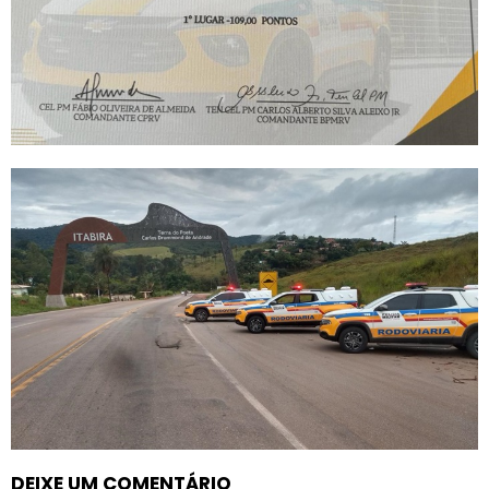
DEIXE UM COMENTÁRIO