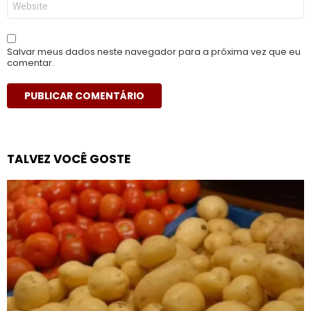
Salvar meus dados neste navegador para a próxima vez que eu
comentar.
TALVEZ VOCÊ GOSTE