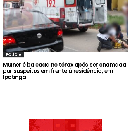
POLÍCIA
Mulher é baleada no tórax após ser chamada
por suspeitos em frente à residência, em
Ipatinga