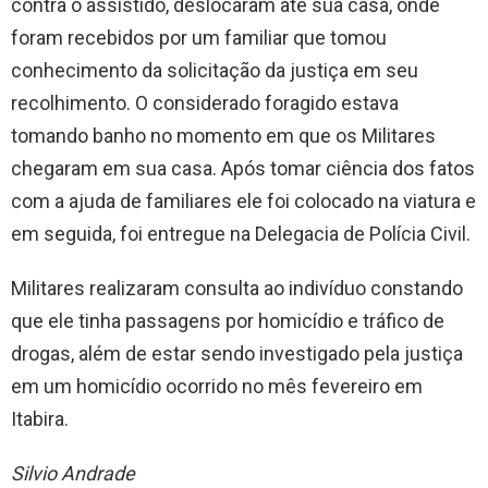
contra o assistido, deslocaram até sua casa, onde
foram recebidos por um familiar que tomou
conhecimento da solicitação da justiça em seu
recolhimento. O considerado foragido estava
tomando banho no momento em que os Militares
chegaram em sua casa. Após tomar ciência dos fatos
com a ajuda de familiares ele foi colocado na viatura e
em seguida, foi entregue na Delegacia de Polícia Civil.
Militares realizaram consulta ao indivíduo constando
que ele tinha passagens por homicídio e tráfico de
drogas, além de estar sendo investigado pela justiça
em um homicídio ocorrido no mês fevereiro em
Itabira.
Silvio Andrade