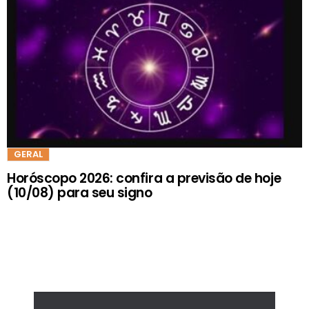
GERAL
Horóscopo 2026: confira a previsão de hoje
(10/08) para seu signo