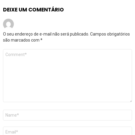
DEIXE UM COMENTÁRIO
O seu endereço de e-mail não será publicado.
Campos obrigatórios
são marcados com
*
Comentário
*
Nome
*
E-
mail