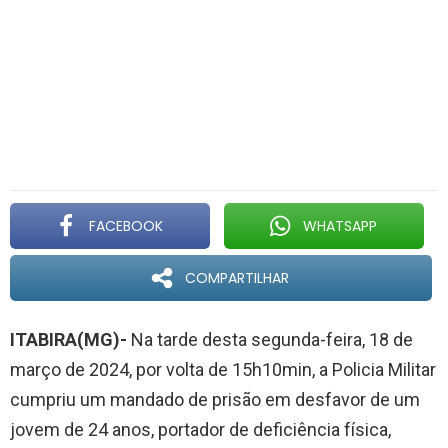
FACEBOOK
WHATSAPP
COMPARTILHAR
ITABIRA(MG)-
Na tarde desta segunda-feira, 18 de
março de 2024, por volta de 15h10min, a Policia Militar
cumpriu um mandado de prisão em desfavor de um
jovem de 24 anos, portador de deficiência física,