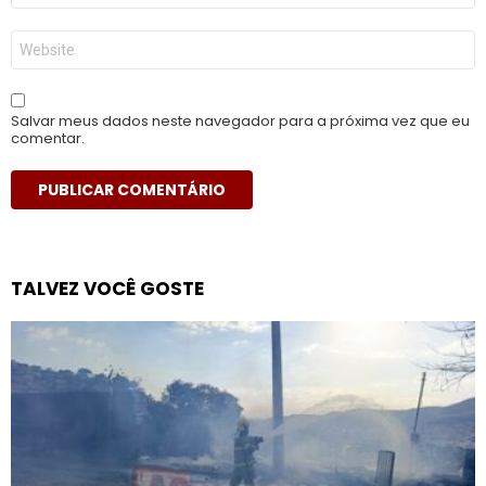
*
Site
Salvar meus dados neste navegador para a próxima vez que eu
comentar.
TALVEZ VOCÊ GOSTE