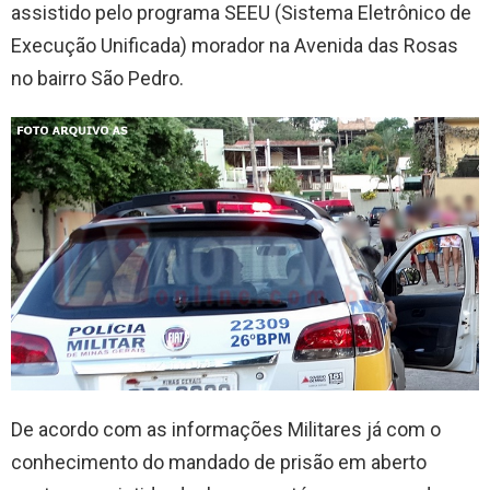
assistido pelo programa SEEU (Sistema Eletrônico de
Execução Unificada) morador na Avenida das Rosas
no bairro São Pedro.
De acordo com as informações Militares já com o
conhecimento do mandado de prisão em aberto