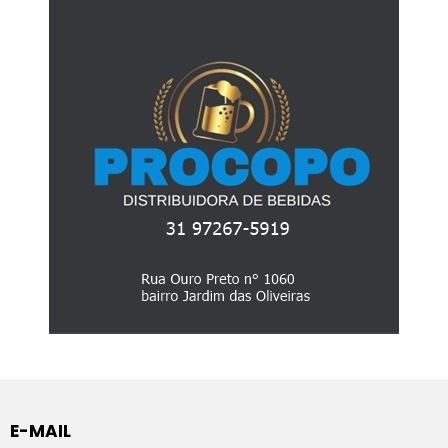
E-MAIL