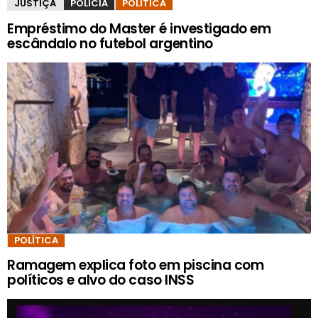
JUSTIÇA
POLÍCIA
POLÍTICA
Empréstimo do Master é investigado em
escândalo no futebol argentino
POLÍTICA
Ramagem explica foto em piscina com
políticos e alvo do caso INSS