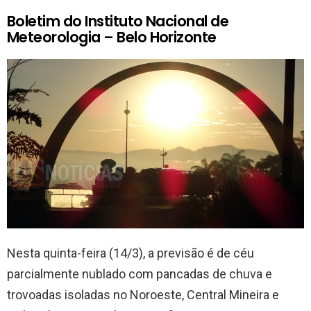
Boletim do Instituto Nacional de
Meteorologia – Belo Horizonte
Nesta quinta-feira (14/3), a previsão é de céu
parcialmente nublado com pancadas de chuva e
trovoadas isoladas no Noroeste, Central Mineira e