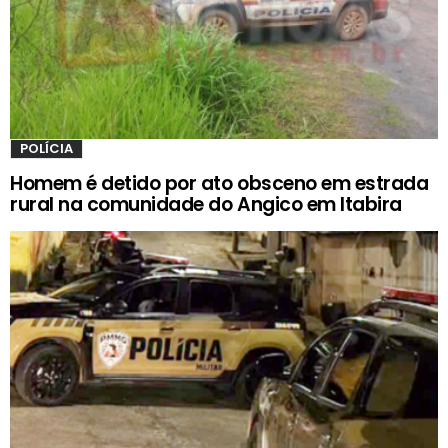
POLÍCIA
Homem é detido por ato obsceno em estrada
rural na comunidade do Angico em Itabira