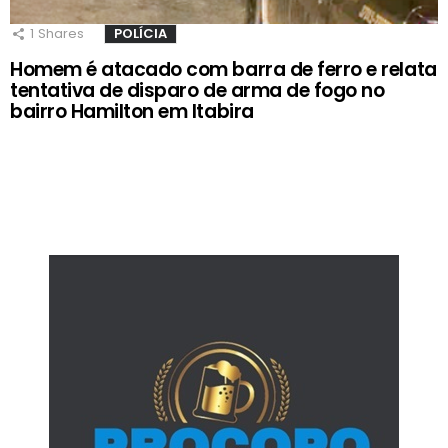
1
Shares
POLÍCIA
Homem é atacado com barra de ferro e relata
tentativa de disparo de arma de fogo no
bairro Hamilton em Itabira