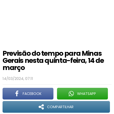
Previsão do tempo para Minas
Gerais nesta quinta-feira, 14 de
março
14/03/2024, 07:11
FACEBOOK
WHATSAPP
COMPARTILHAR