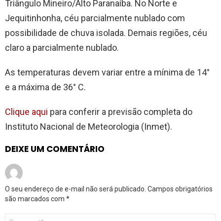
Triângulo Mineiro/Alto Paranaíba. No Norte e
Jequitinhonha, céu parcialmente nublado com
possibilidade de chuva isolada. Demais regiões, céu
claro a parcialmente nublado.
As temperaturas devem variar entre a mínima de 14°
e a máxima de 36° C.
Clique aqui
para conferir a previsão completa do
Instituto Nacional de Meteorologia (Inmet).
DEIXE UM COMENTÁRIO
O seu endereço de e-mail não será publicado.
Campos obrigatórios
são marcados com
*
Comentário