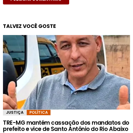
TALVEZ VOCÊ GOSTE
JUSTIÇA
POLÍTICA
TRE-MG mantém cassação dos mandatos do
prefeito e vice de Santo Antônio do Rio Abaixo