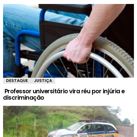
DESTAQUE
JUSTIÇA
Professor universitário vira réu por injúria e
discriminação