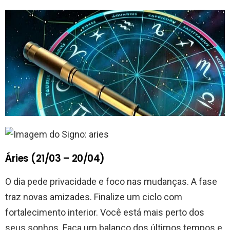
Áries (21/03 – 20/04)
O dia pede privacidade e foco nas mudanças. A fase
traz novas amizades. Finalize um ciclo com
fortalecimento interior. Você está mais perto dos
seus sonhos. Faça um balanço dos últimos tempos e