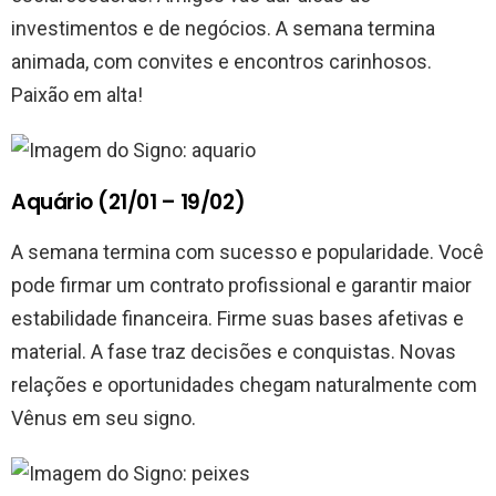
investimentos e de negócios. A semana termina
animada, com convites e encontros carinhosos.
Paixão em alta!
Aquário (21/01 – 19/02)
A semana termina com sucesso e popularidade. Você
pode firmar um contrato profissional e garantir maior
estabilidade financeira. Firme suas bases afetivas e
material. A fase traz decisões e conquistas. Novas
relações e oportunidades chegam naturalmente com
Vênus em seu signo.