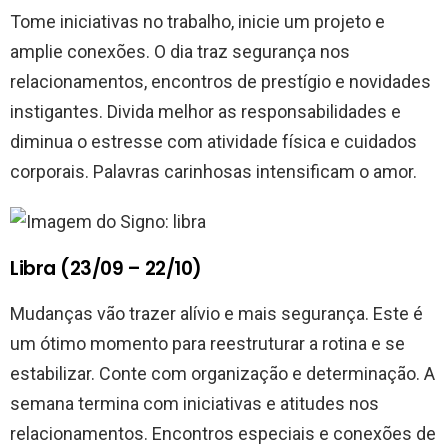
Tome iniciativas no trabalho, inicie um projeto e
amplie conexões. O dia traz segurança nos
relacionamentos, encontros de prestígio e novidades
instigantes. Divida melhor as responsabilidades e
diminua o estresse com atividade física e cuidados
corporais. Palavras carinhosas intensificam o amor.
Libra (23/09 – 22/10)
Mudanças vão trazer alívio e mais segurança. Este é
um ótimo momento para reestruturar a rotina e se
estabilizar. Conte com organização e determinação. A
semana termina com iniciativas e atitudes nos
relacionamentos. Encontros especiais e conexões de