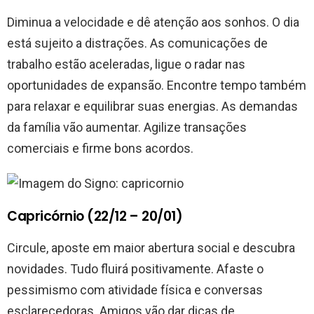
Diminua a velocidade e dê atenção aos sonhos. O dia
está sujeito a distrações. As comunicações de
trabalho estão aceleradas, ligue o radar nas
oportunidades de expansão. Encontre tempo também
para relaxar e equilibrar suas energias. As demandas
da família vão aumentar. Agilize transações
comerciais e firme bons acordos.
Capricórnio (22/12 – 20/01)
Circule, aposte em maior abertura social e descubra
novidades. Tudo fluirá positivamente. Afaste o
pessimismo com atividade física e conversas
esclarecedoras. Amigos vão dar dicas de