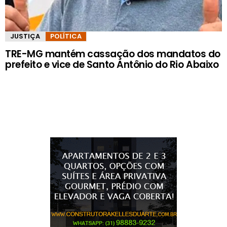
JUSTIÇA
POLÍTICA
TRE-MG mantém cassação dos mandatos do
prefeito e vice de Santo Antônio do Rio Abaixo