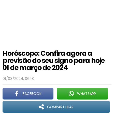
Horóscopo: Confira agora a
previsão do seu signo para hoje
01 de março de 2024
01/03/2024, 06:18
FACEBOOK
WHATSAPP
COMPARTILHAR