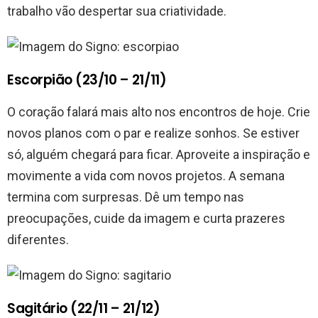
trabalho vão despertar sua criatividade.
Escorpião (23/10 – 21/11)
O coração falará mais alto nos encontros de hoje. Crie
novos planos com o par e realize sonhos. Se estiver
só, alguém chegará para ficar. Aproveite a inspiração e
movimente a vida com novos projetos. A semana
termina com surpresas. Dê um tempo nas
preocupações, cuide da imagem e curta prazeres
diferentes.
Sagitário (22/11 – 21/12)