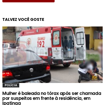
TALVEZ VOCÊ GOSTE
POLÍCIA
Mulher é baleada no tórax após ser chamada
por suspeitos em frente à residência, em
Ipatinga