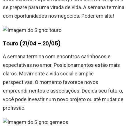
se prepare para uma virada de vida. A semana termina
com oportunidades nos negócios. Poder em alta!
Touro (21/04 – 20/05)
A semana termina com encontros carinhosos e
expectativas no amor. Posicionamentos estão mais
claros. Movimente a vida social e amplie
perspectivas. O momento favorece novos
empreendimentos e associações. Decida seu futuro,
você pode investir num novo projeto ou até mudar de
profissão.