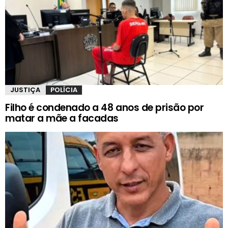
JUSTIÇA
POLÍCIA
Filho é condenado a 48 anos de prisão por
matar a mãe a facadas