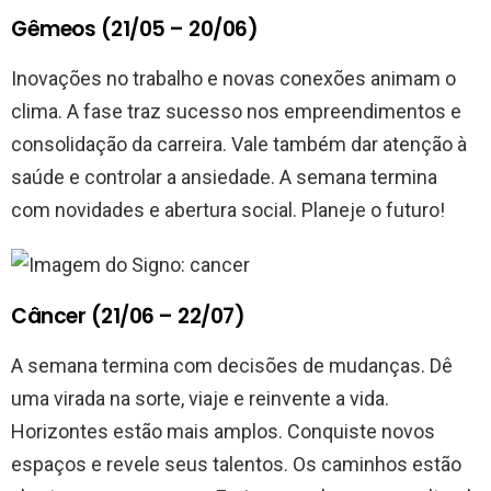
Gêmeos (21/05 – 20/06)
Inovações no trabalho e novas conexões animam o
clima. A fase traz sucesso nos empreendimentos e
consolidação da carreira. Vale também dar atenção à
saúde e controlar a ansiedade. A semana termina
com novidades e abertura social. Planeje o futuro!
Câncer (21/06 – 22/07)
A semana termina com decisões de mudanças. Dê
uma virada na sorte, viaje e reinvente a vida.
Horizontes estão mais amplos. Conquiste novos
espaços e revele seus talentos. Os caminhos estão