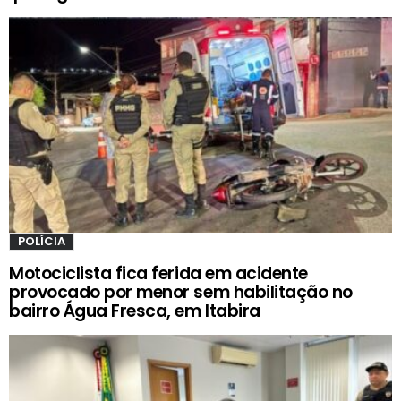
POLÍCIA
Motociclista fica ferida em acidente
provocado por menor sem habilitação no
bairro Água Fresca, em Itabira