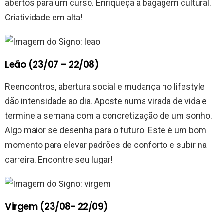
abertos para um curso. Enriqueça a bagagem cultural.
Criatividade em alta!
Leão (23/07 – 22/08)
Reencontros, abertura social e mudança no lifestyle
dão intensidade ao dia. Aposte numa virada de vida e
termine a semana com a concretização de um sonho.
Algo maior se desenha para o futuro. Este é um bom
momento para elevar padrões de conforto e subir na
carreira. Encontre seu lugar!
Virgem (23/08- 22/09)