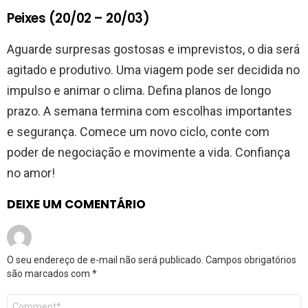
Peixes (20/02 – 20/03)
Aguarde surpresas gostosas e imprevistos, o dia será
agitado e produtivo. Uma viagem pode ser decidida no
impulso e animar o clima. Defina planos de longo
prazo. A semana termina com escolhas importantes
e segurança. Comece um novo ciclo, conte com
poder de negociação e movimente a vida. Confiança
no amor!
DEIXE UM COMENTÁRIO
O seu endereço de e-mail não será publicado.
Campos obrigatórios
são marcados com
*
Comentário