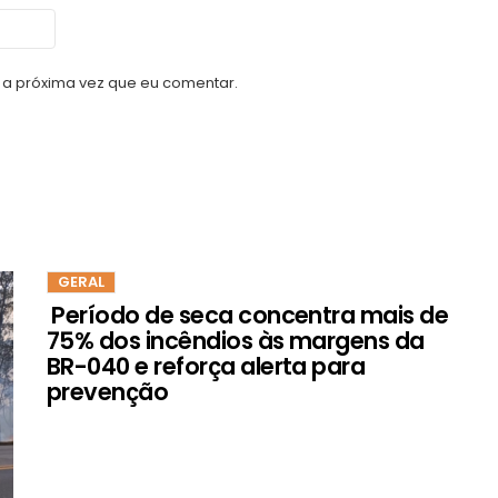
a próxima vez que eu comentar.
GERAL
Período de seca concentra mais de
75% dos incêndios às margens da
BR-040 e reforça alerta para
prevenção