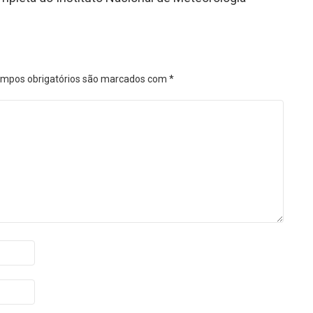
mpos obrigatórios são marcados com
*