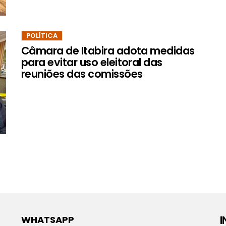
POLÍTICA
Câmara de Itabira adota medidas
para evitar uso eleitoral das
reuniões das comissões
WHATSAPP