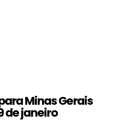
para Minas Gerais
9 de janeiro