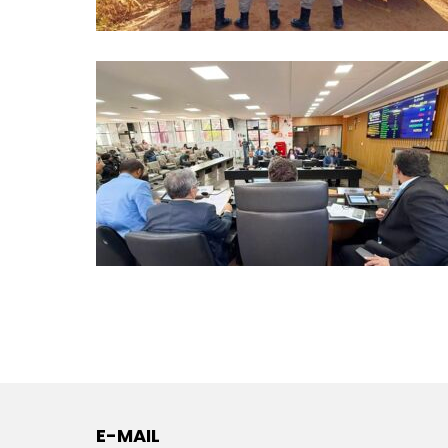
E-MAIL