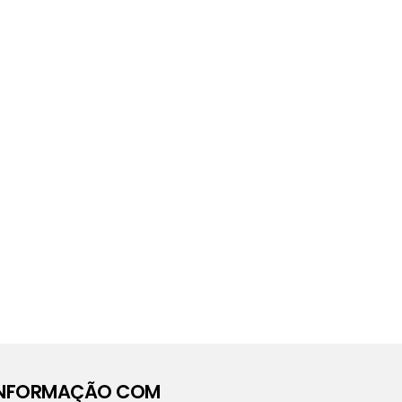
INFORMAÇÃO COM