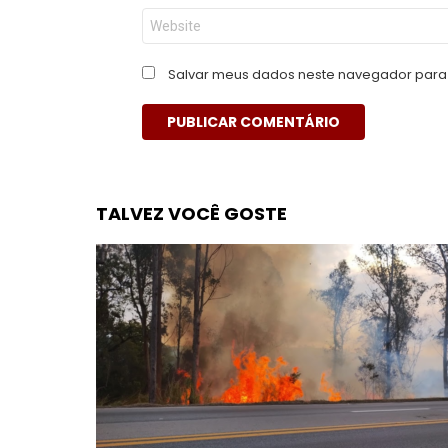
Site
Salvar meus dados neste navegador para 
TALVEZ VOCÊ GOSTE