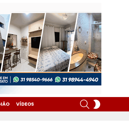
SEARCH
SWITCH
GIÃO
VÍDEOS
SKIN