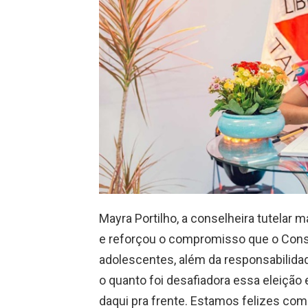
Mayra Portilho, a conselheira tutelar 
e reforçou o compromisso que o Cons
adolescentes, além da responsabilida
o quanto foi desafiadora essa eleição
daqui pra frente. Estamos felizes co