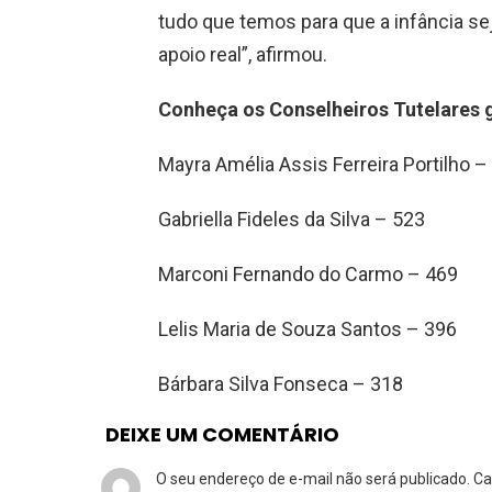
tudo que temos para que a infância se
apoio real”, afirmou.
Conheça os Conselheiros Tutelares 
Mayra Amélia Assis Ferreira Portilho –
Gabriella Fideles da Silva – 523
Marconi Fernando do Carmo – 469
Lelis Maria de Souza Santos – 396
Bárbara Silva Fonseca – 318
DEIXE UM COMENTÁRIO
O seu endereço de e-mail não será publicado.
Ca