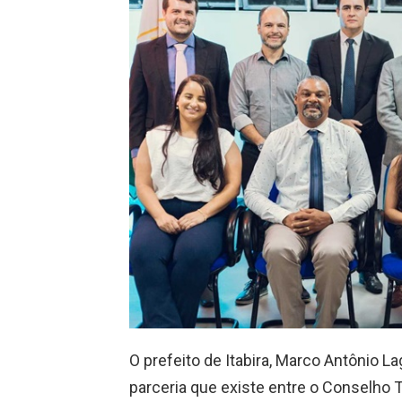
O prefeito de Itabira, Marco Antônio La
parceria que existe entre o Conselho T