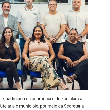
ge, participou da cerimônia e deixou claro a
utelar e o município, por meio da Secretaria