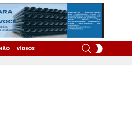
SEARCH
SWITCH
GIÃO
VÍDEOS
SKIN