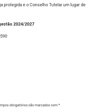
ja protegida e o Conselho Tutelar um lugar de
gestão 2024/2027
 590
mpos obrigatórios são marcados com
*