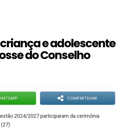
 criança e adolescente
posse do Conselho
HATSAPP
COMPARTILHAR
 gestão 2024/2027 participaram da cerimônia
 (27)