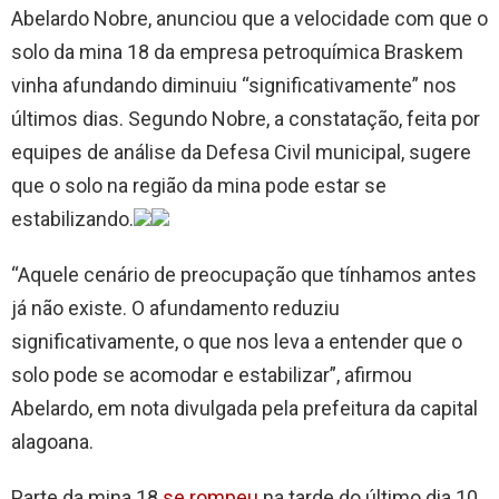
Abelardo Nobre, anunciou que a velocidade com que o
solo da mina 18 da empresa petroquímica Braskem
vinha afundando diminuiu “significativamente” nos
últimos dias. Segundo Nobre, a constatação, feita por
equipes de análise da Defesa Civil municipal, sugere
que o solo na região da mina pode estar se
estabilizando.
“Aquele cenário de preocupação que tínhamos antes
já não existe. O afundamento reduziu
significativamente, o que nos leva a entender que o
solo pode se acomodar e estabilizar”, afirmou
Abelardo, em nota divulgada pela prefeitura da capital
alagoana.
Parte da mina 18
se rompeu
na tarde do último dia 10,