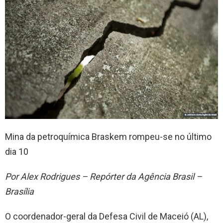
Mina da petroquímica Braskem rompeu-se no último
dia 10
Por Alex Rodrigues – Repórter da Agência Brasil –
Brasília
O coordenador-geral da Defesa Civil de Maceió (AL),