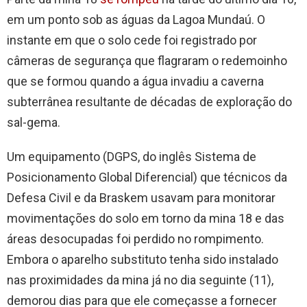
em um ponto sob as águas da Lagoa Mundaú. O
instante em que o solo cede foi registrado por
câmeras de segurança que flagraram o redemoinho
que se formou quando a água invadiu a caverna
subterrânea resultante de décadas de exploração do
sal-gema.
Um equipamento (DGPS, do inglês Sistema de
Posicionamento Global Diferencial) que técnicos da
Defesa Civil e da Braskem usavam para monitorar
movimentações do solo em torno da mina 18 e das
áreas desocupadas foi perdido no rompimento.
Embora o aparelho substituto tenha sido instalado
nas proximidades da mina já no dia seguinte (11),
demorou dias para que ele começasse a fornecer