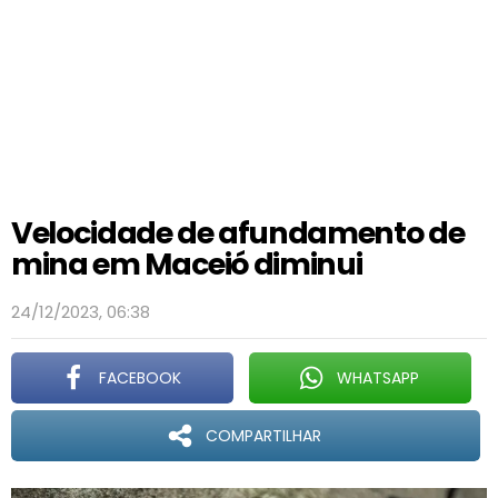
Velocidade de afundamento de
mina em Maceió diminui
24/12/2023, 06:38
FACEBOOK
WHATSAPP
COMPARTILHAR