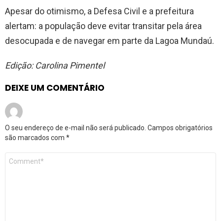
Apesar do otimismo, a Defesa Civil e a prefeitura
alertam: a população deve evitar transitar pela área
desocupada e de navegar em parte da Lagoa Mundaú.
Edição: Carolina Pimentel
DEIXE UM COMENTÁRIO
O seu endereço de e-mail não será publicado.
Campos obrigatórios
são marcados com
*
Comentário
*