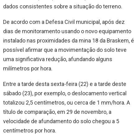
dados consistentes sobre a situação do terreno.
De acordo com a Defesa Civil municipal, após dez
dias de monitoramento usando o novo equipamento
instalado nas proximidades da mina 18 da Braskem, é
possível afirmar que a movimentação do solo teve
uma significativa redução, afundando alguns
milímetros por hora.
Entre a tarde desta sexta-feira (22) e a tarde deste
sábado (23), por exemplo, o deslocamento vertical
totalizou 2,5 centímetros, ou cerca de 1 mm/hora. A
título de comparação, em 29 de novembro, a
velocidade de afundamento do solo chegou a 5
centímetros por hora.