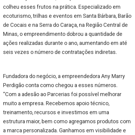
colheu esses frutos na prática. Especializado em
ecoturismo, trilhas e eventos em Santa Bárbara, Barão
de Cocais e na Serra do Caraça, na Região Central de
Minas, o empreendimento dobrou a quantidade de
ações realizadas durante o ano, aumentando em até
seis vezes o número de contratações indiretas.
Fundadora do negócio, a empreendedora Any Marry
Perdigão conta como chegou a esses números.
“Com a adesão ao Parcerias foi possível melhorar
muito a empresa. Recebemos apoio técnico,
treinamento, recursos e investimos em uma
estrutura maior, bem como agregamos produtos com
a marca personalizada. Ganhamos em visibilidade e