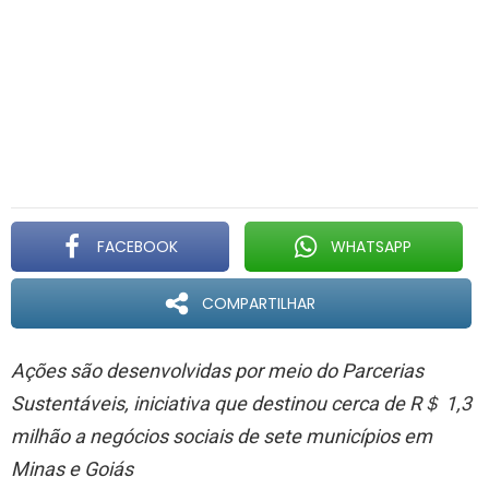
FACEBOOK
WHATSAPP
COMPARTILHAR
Ações são desenvolvidas por meio do Parcerias
Sustentáveis, iniciativa que destinou cerca de R＄ 1,3
milhão a negócios sociais de sete municípios em
Minas e Goiás