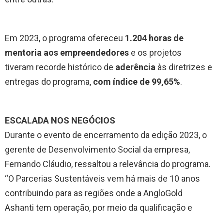
Em 2023, o programa ofereceu
1.204 horas de
mentoria aos empreendedores
e os projetos
tiveram recorde histórico de
aderência
às diretrizes e
entregas do programa,
com índice de 99,65%
.
ESCALADA NOS NEGÓCIOS
Durante o evento de encerramento da edição 2023, o
gerente de Desenvolvimento Social da empresa,
Fernando Cláudio, ressaltou a relevância do programa.
“O Parcerias Sustentáveis vem há mais de 10 anos
contribuindo para as regiões onde a AngloGold
Ashanti tem operação, por meio da qualificação e