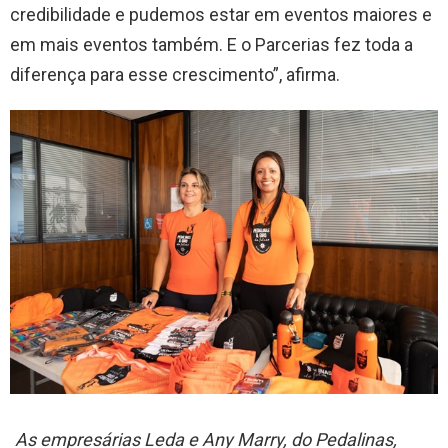
credibilidade e pudemos estar em eventos maiores e
em mais eventos também. E o Parcerias fez toda a
diferença para esse crescimento”, afirma.
As empresárias Leda e Any Marry, do Pedalinas,