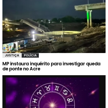
JUSTIÇA
POLÍCIA
MP instaura inquérito para investigar queda
de ponte no Acre