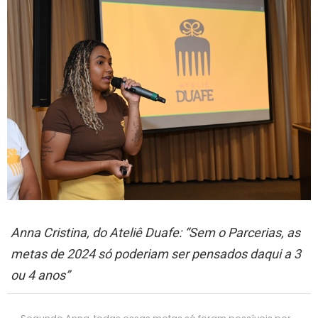
Anna Cristina, do Ateliê Duafe: “Sem o Parcerias, as
metas de 2024 só poderiam ser pensados daqui a 3
ou 4 anos”