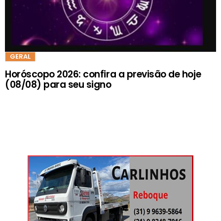
GERAL
Horóscopo 2026: confira a previsão de hoje
(08/08) para seu signo