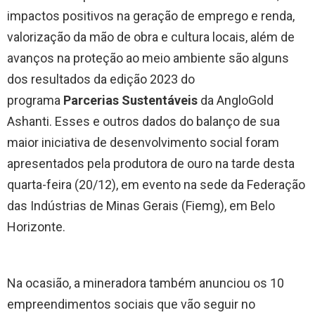
impactos positivos na geração de emprego e renda,
valorização da mão de obra e cultura locais, além de
avanços na proteção ao meio ambiente são alguns
dos resultados da edição 2023 do
programa
Parcerias Sustentáveis
da AngloGold
Ashanti. Esses e outros dados do balanço de sua
maior iniciativa de desenvolvimento social foram
apresentados pela produtora de ouro na tarde desta
quarta-feira (20/12), em evento na sede da Federação
das Indústrias de Minas Gerais (Fiemg), em Belo
Horizonte.
Na ocasião, a mineradora também anunciou os 10
empreendimentos sociais que vão seguir no