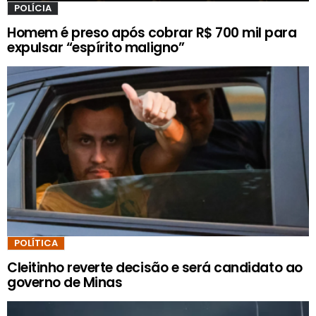
POLÍCIA
Homem é preso após cobrar R$ 700 mil para
expulsar “espírito maligno”
POLÍTICA
Cleitinho reverte decisão e será candidato ao
governo de Minas