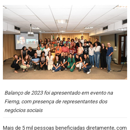
Balanço de 2023 foi apresentado em evento na
Fiemg, com presença de representantes dos
negócios sociais
Mais de 5 mil pessoas beneficiadas diretamente, com