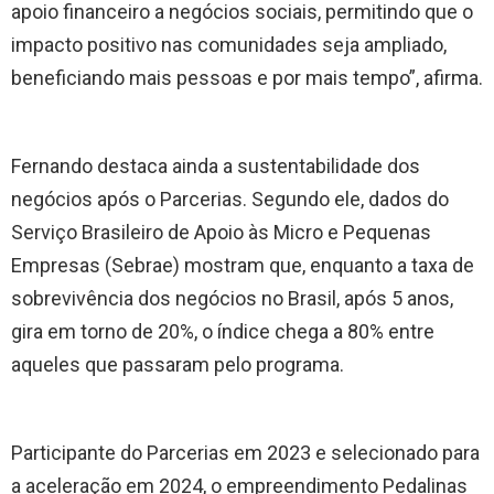
apoio financeiro a negócios sociais, permitindo que o
impacto positivo nas comunidades seja ampliado,
beneficiando mais pessoas e por mais tempo”, afirma.
Fernando destaca ainda a sustentabilidade dos
negócios após o Parcerias. Segundo ele, dados do
Serviço Brasileiro de Apoio às Micro e Pequenas
Empresas (Sebrae) mostram que, enquanto a taxa de
sobrevivência dos negócios no Brasil, após 5 anos,
gira em torno de 20%, o índice chega a 80% entre
aqueles que passaram pelo programa.
Participante do Parcerias em 2023 e selecionado para
a aceleração em 2024, o empreendimento Pedalinas