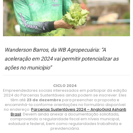
Wanderson Barros, da WB Agropecuária: “A
aceleração em 2024
vai permitir
potencializar as
ações no município”
CICLO 2024
Empreendedores sociais interessados em participar da edição
2024 do Parcerias Sustentáveis ainda podem se inscrever. Eles
têm até
23 de dezembro
para preencher a proposta e
encaminhá-la conforme orientações no formulário disponível
no endereço:
Parcerias Sustentáveis 2024 – AngloGold Ashanti
Brasil
. Devem ainda anexar a documentação solicitada,
comprovando a regularidade fiscal em níveis municipal,
estadual e federal, bem como regularidades trabalhista e
previdenciária.