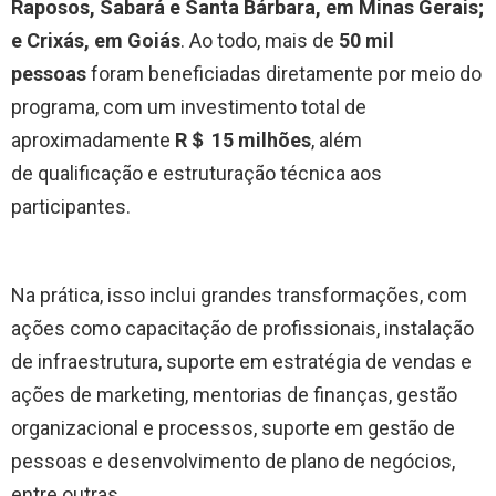
Raposos, Sabará e Santa Bárbara, em Minas Gerais;
e Crixás, em Goiás
. Ao todo, mais de
50 mil
pessoas
foram beneficiadas diretamente por meio do
programa, com um investimento total de
aproximadamente
R＄ 15 milhões
, além
de qualificação e estruturação técnica aos
participantes.
Na prática, isso inclui grandes transformações, com
ações como capacitação de profissionais, instalação
de infraestrutura, suporte em estratégia de vendas e
ações de marketing, mentorias de finanças, gestão
organizacional e processos, suporte em gestão de
pessoas e desenvolvimento de plano de negócios,
entre outras.