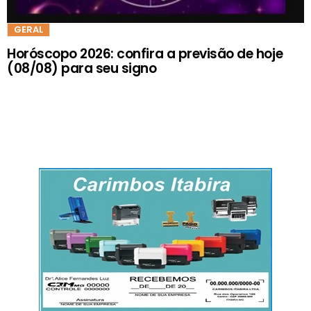
GERAL
Horóscopo 2026: confira a previsão de hoje
(08/08) para seu signo