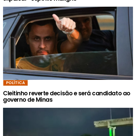
POLÍTICA
Cleitinho reverte decisão e será candidato ao
governo de Minas