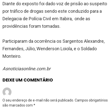
Diante do exposto foi dado voz de prisão ao suspeito
por tráfico de drogas sendo este conduzido para a
Delegacia de Polícia Civil em Itabira, onde as
providências foram tomadas.
Participaram da ocorrência os Sargentos Alexandre,
Fernandes, Júlio, Wenderson Loiola, e o Soldado
Monteiro.
Asnoticiasonline.com.br
DEIXE UM COMENTÁRIO
O seu endereço de e-mail não será publicado.
Campos obrigatórios
são marcados com
*