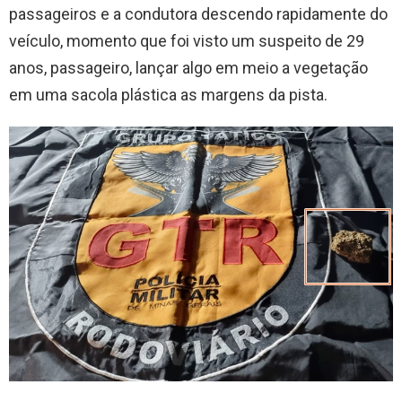
passageiros e a condutora descendo rapidamente do
veículo, momento que foi visto um suspeito de 29
anos, passageiro, lançar algo em meio a vegetação
em uma sacola plástica as margens da pista.