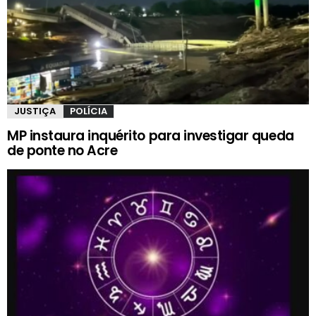
JUSTIÇA
POLÍCIA
MP instaura inquérito para investigar queda
de ponte no Acre