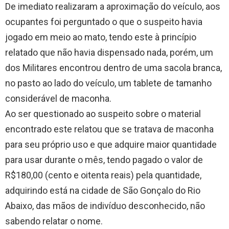
De imediato realizaram a aproximação do veículo, aos
ocupantes foi perguntado o que o suspeito havia
jogado em meio ao mato, tendo este à princípio
relatado que não havia dispensado nada, porém, um
dos Militares encontrou dentro de uma sacola branca,
no pasto ao lado do veículo, um tablete de tamanho
considerável de maconha.
Ao ser questionado ao suspeito sobre o material
encontrado este relatou que se tratava de maconha
para seu próprio uso e que adquire maior quantidade
para usar durante o mês, tendo pagado o valor de
R$180,00 (cento e oitenta reais) pela quantidade,
adquirindo está na cidade de São Gonçalo do Rio
Abaixo, das mãos de indivíduo desconhecido, não
sabendo relatar o nome.