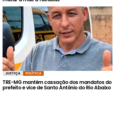
JUSTIÇA
POLÍTICA
TRE-MG mantém cassação dos mandatos do
prefeito e vice de Santo Antônio do Rio Abaixo