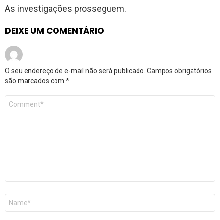
As investigações prosseguem.
DEIXE UM COMENTÁRIO
O seu endereço de e-mail não será publicado.
Campos obrigatórios
são marcados com
*
Comentário
*
Nome
*