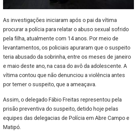
As investigações iniciaram após o pai da vítima
procurar a polícia para relatar o abuso sexual sofrido
pela filha, atualmente com 14 anos. Por meio de
levantamentos, os policiais apuraram que o suspeito
teria abusado da sobrinha, entre os meses de janeiro
e maio deste ano, na casa do avô da adolescente. A
vítima contou que não denunciou a violência antes
por temer o suspeito, que a ameaçava.
Assim, o delegado Fábio Freitas representou pela
prisão preventiva do suspeito, detido hoje pelas
equipes das delegacias de Polícia em Abre Campo e
Matipó.