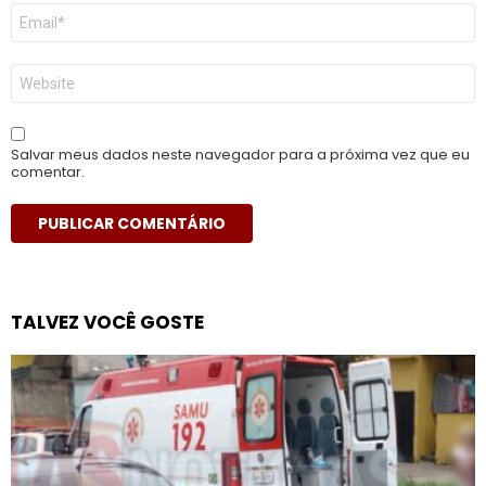
E-
mail
*
Site
Salvar meus dados neste navegador para a próxima vez que eu
comentar.
TALVEZ VOCÊ GOSTE