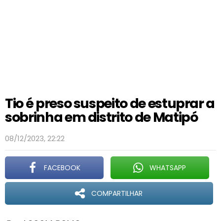
Tio é preso suspeito de estuprar a
sobrinha em distrito de Matipó
08/12/2023, 22:22
FACEBOOK
WHATSAPP
COMPARTILHAR