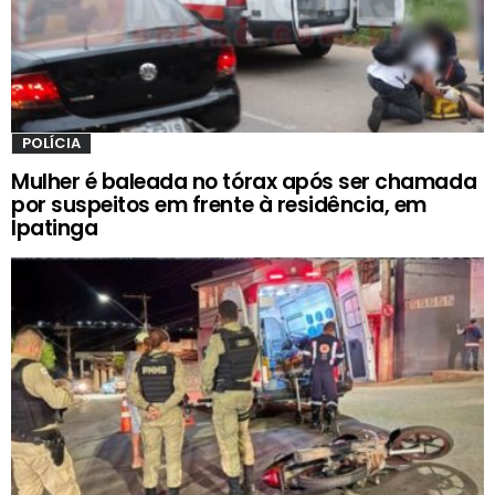
POLÍCIA
Mulher é baleada no tórax após ser chamada
por suspeitos em frente à residência, em
Ipatinga