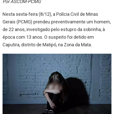
Por ASCOM-PCMG
Nesta sexta-feira (8/12), a Polícia Civil de Minas
Gerais (PCMG) prendeu preventivamente um homem,
de 22 anos, investigado pelo estupro da sobrinha, à
época com 13 anos. O suspeito foi detido em
Caputira, distrito de Matipó, na Zona da Mata.