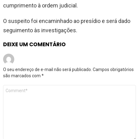
cumprimento à ordem judicial.
O suspeito foi encaminhado ao presídio e será dado
seguimento às investigações.
DEIXE UM COMENTÁRIO
O seu endereço de e-mail não será publicado.
Campos obrigatórios
são marcados com
*
Comentário
*