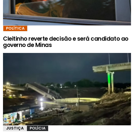
POLÍTICA
Cleitinho reverte decisão e será candidato ao
governo de Minas
JUSTIÇA
POLÍCIA