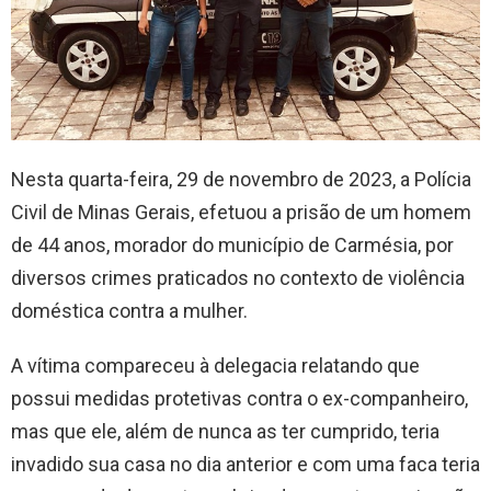
Nesta quarta-feira, 29 de novembro de 2023, a Polícia
Civil de Minas Gerais, efetuou a prisão de um homem
de 44 anos, morador do município de Carmésia, por
diversos crimes praticados no contexto de violência
doméstica contra a mulher.
A vítima compareceu à delegacia relatando que
possui medidas protetivas contra o ex-companheiro,
mas que ele, além de nunca as ter cumprido, teria
invadido sua casa no dia anterior e com uma faca teria