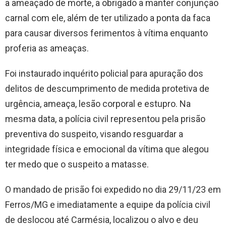
a ameaçado de morte, a obrigado a manter conjunção
carnal com ele, além de ter utilizado a ponta da faca
para causar diversos ferimentos à vítima enquanto
proferia as ameaças.
Foi instaurado inquérito policial para apuração dos
delitos de descumprimento de medida protetiva de
urgência, ameaça, lesão corporal e estupro. Na
mesma data, a polícia civil representou pela prisão
preventiva do suspeito, visando resguardar a
integridade física e emocional da vítima que alegou
ter medo que o suspeito a matasse.
O mandado de prisão foi expedido no dia 29/11/23 em
Ferros/MG e imediatamente a equipe da polícia civil
de deslocou até Carmésia, localizou o alvo e deu