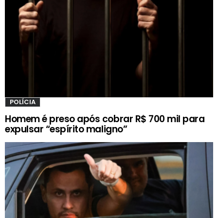
POLÍCIA
Homem é preso após cobrar R$ 700 mil para
expulsar “espírito maligno”