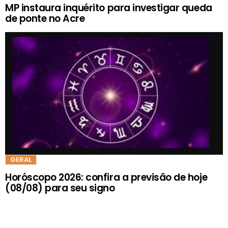
MP instaura inquérito para investigar queda
de ponte no Acre
GERAL
Horóscopo 2026: confira a previsão de hoje
(08/08) para seu signo