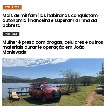
POLÍTICA
Mais de mil famílias itabiranas conquistam
autonomia financeira e superam a linha da
pobreza
POLÍCIA
Mulher é presa com drogas, celulares e outros
materiais durante operação em João
Monlevade