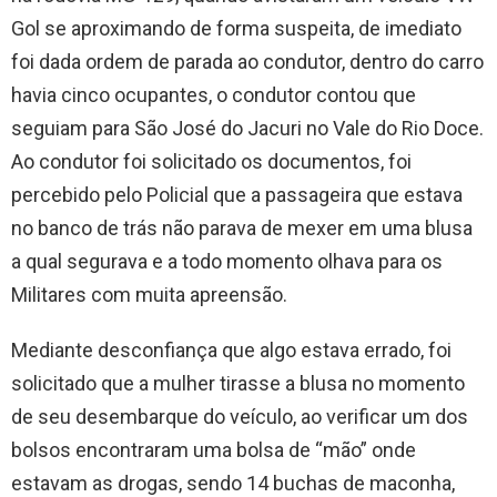
Gol se aproximando de forma suspeita, de imediato
foi dada ordem de parada ao condutor, dentro do carro
havia cinco ocupantes, o condutor contou que
seguiam para São José do Jacuri no Vale do Rio Doce.
Ao condutor foi solicitado os documentos, foi
percebido pelo Policial que a passageira que estava
no banco de trás não parava de mexer em uma blusa
a qual segurava e a todo momento olhava para os
Militares com muita apreensão.
Mediante desconfiança que algo estava errado, foi
solicitado que a mulher tirasse a blusa no momento
de seu desembarque do veículo, ao verificar um dos
bolsos encontraram uma bolsa de “mão” onde
estavam as drogas, sendo 14 buchas de maconha,