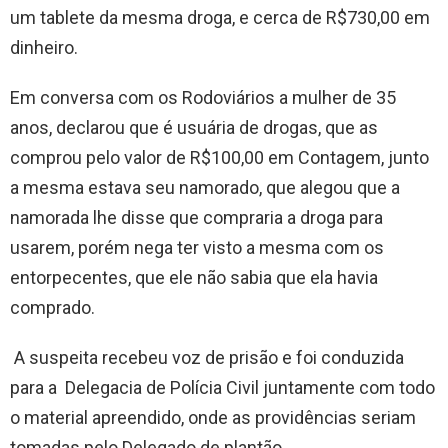
um tablete da mesma droga, e cerca de R$730,00 em
dinheiro.
Em conversa com os Rodoviários a mulher de 35
anos, declarou que é usuária de drogas, que as
comprou pelo valor de R$100,00 em Contagem, junto
a mesma estava seu namorado, que alegou que a
namorada lhe disse que compraria a droga para
usarem, porém nega ter visto a mesma com os
entorpecentes, que ele não sabia que ela havia
comprado.
A suspeita recebeu voz de prisão e foi conduzida
para a Delegacia de Polícia Civil juntamente com todo
o material apreendido, onde as providências seriam
tomadas pelo Delegado de plantão.