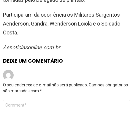
Participaram da ocorrência os Militares Sargentos
Aenderson, Gandra, Wenderson Loiola e o Soldado
Costa.
Asnoticiasonline.com.br
DEIXE UM COMENTÁRIO
O seu endereço de e-mail não será publicado.
Campos obrigatórios
são marcados com
*
Comentário
*