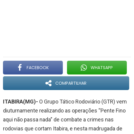
FACEBOOK
WHATSAPP
COMPARTILHAR
ITABIRA(MG)-
O Grupo Tático Rodoviário (GTR) vem
diuturnamente realizando as operações “Pente Fino
aqui não passa nada” de combate a crimes nas
rodovias que cortam Itabira, e nesta madrugada de