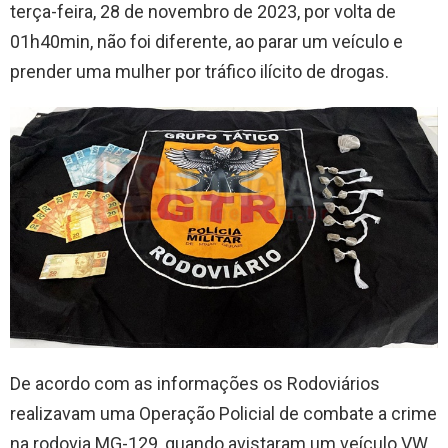
terça-feira, 28 de novembro de 2023, por volta de
01h40min, não foi diferente, ao parar um veículo e
prender uma mulher por tráfico ilícito de drogas.
De acordo com as informações os Rodoviários
realizavam uma Operação Policial de combate a crime
na rodovia MG-129, quando avistaram um veículo VW