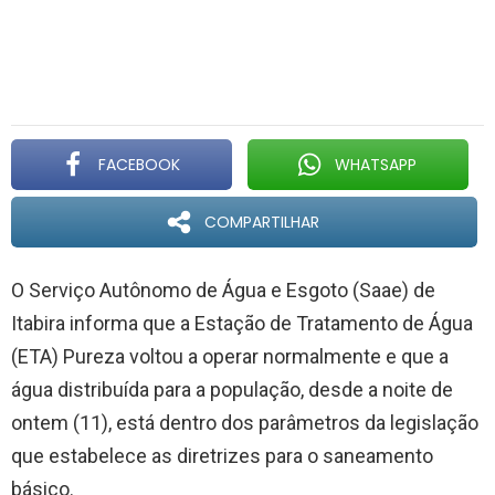
FACEBOOK
WHATSAPP
COMPARTILHAR
O Serviço Autônomo de Água e Esgoto (Saae) de
Itabira informa que a Estação de Tratamento de Água
(ETA) Pureza voltou a operar normalmente e que a
água distribuída para a população, desde a noite de
ontem (11), está dentro dos parâmetros da legislação
que estabelece as diretrizes para o saneamento
básico.