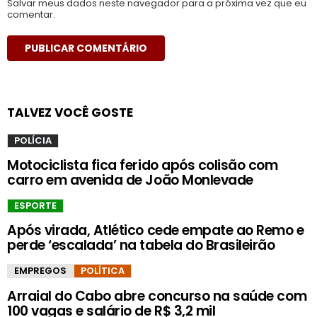
Salvar meus dados neste navegador para a próxima vez que eu
comentar.
TALVEZ VOCÊ GOSTE
POLÍCIA
Motociclista fica ferido após colisão com
carro em avenida de João Monlevade
ESPORTE
Após virada, Atlético cede empate ao Remo e
perde ‘escalada’ na tabela do Brasileirão
EMPREGOS
POLÍTICA
Arraial do Cabo abre concurso na saúde com
100 vagas e salário de R$ 3,2 mil