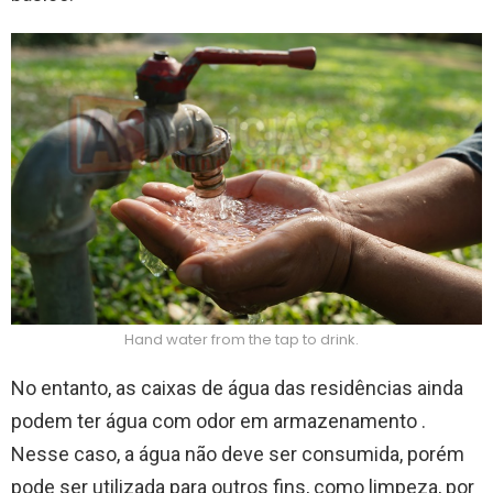
Hand water from the tap to drink.
No entanto, as caixas de água das residências ainda
podem ter água com odor em armazenamento .
Nesse caso, a água não deve ser consumida, porém
pode ser utilizada para outros fins, como limpeza, por