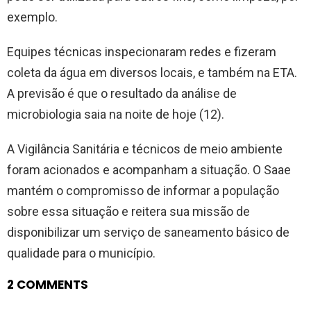
exemplo.
Equipes técnicas inspecionaram redes e fizeram
coleta da água em diversos locais, e também na ETA.
A previsão é que o resultado da análise de
microbiologia saia na noite de hoje (12).
A Vigilância Sanitária e técnicos de meio ambiente
foram acionados e acompanham a situação. O Saae
mantém o compromisso de informar a população
sobre essa situação e reitera sua missão de
disponibilizar um serviço de saneamento básico de
qualidade para o município.
2 COMMENTS