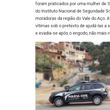
foram praticados por uma mulher de 56
do Instituto Nacional de Seguridade S
moradoras da região do Vale do Aço. A 
vítimas sob o pretexto de ajudá-las a
e evadia-se após o engodo, não mais 