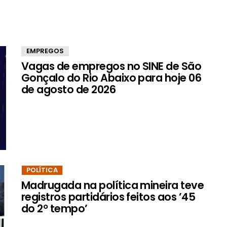
EMPREGOS
Vagas de empregos no SINE de São
Gonçalo do Rio Abaixo para hoje 06
de agosto de 2026
POLÍTICA
Madrugada na política mineira teve
registros partidários feitos aos ’45
do 2º tempo’