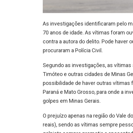
As investigações identificaram pelo m
70 anos de idade. As vítimas foram ou
contra a autora do delito. Pode haver
procuraram a Polícia Civil.
Segundo as investigações, as vítimas sã
Timóteo e outras cidades de Minas Gera
possibilidade de haver outras vítimas 
Paraná e Mato Grosso, para onde a inv
golpes em Minas Gerais.
O prejuízo apenas na região do Vale d
reais), sendo as vítimas sempre pes