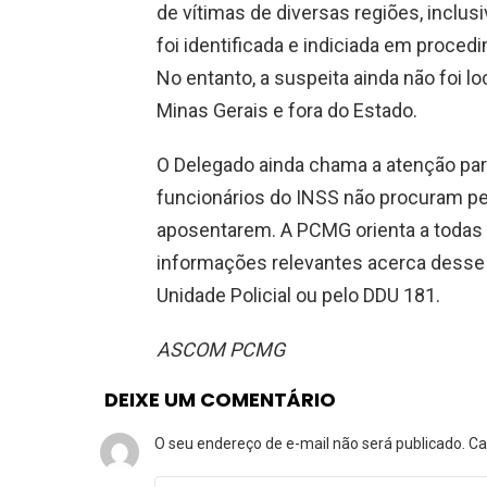
de vítimas de diversas regiões, inclus
foi identificada e indiciada em proced
No entanto, a suspeita ainda não foi 
Minas Gerais e fora do Estado.
O Delegado ainda chama a atenção par
funcionários do INSS não procuram p
aposentarem. A PCMG orienta a todas 
informações relevantes acerca desse
Unidade Policial ou pelo DDU 181.
ASCOM PCMG
DEIXE UM COMENTÁRIO
O seu endereço de e-mail não será publicado.
Ca
Comentário