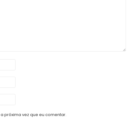
a próxima vez que eu comentar.