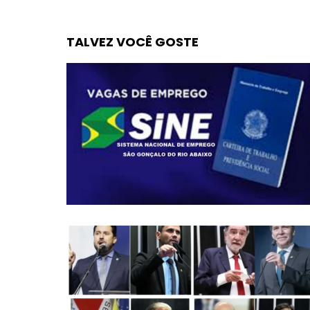
TALVEZ VOCÊ GOSTE