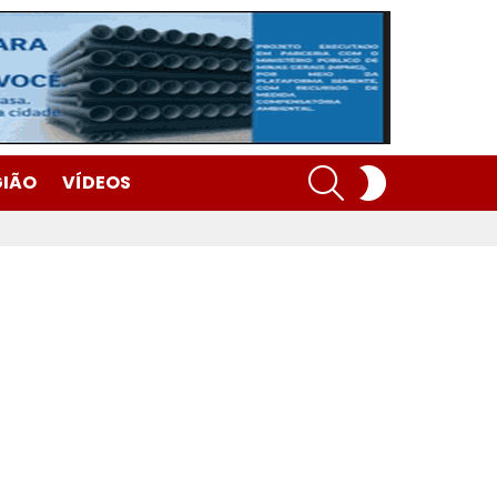
SEARCH
SWITCH
GIÃO
VÍDEOS
SKIN