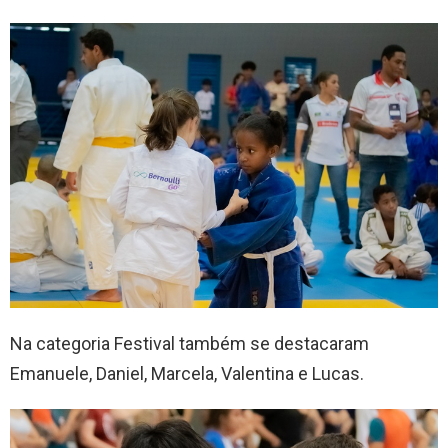
Na categoria Festival também se destacaram
Emanuele, Daniel, Marcela, Valentina e Lucas.