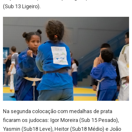
(Sub 13 Ligeiro).
Na segunda colocação com medalhas de prata
ficaram os judocas: Igor Moreira (Sub 15 Pesado),
Yasmin (Sub18 Leve), Heitor (Sub18 Médio) e João