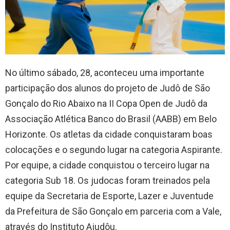
No último sábado, 28, aconteceu uma importante
participação dos alunos do projeto de Judô de São
Gonçalo do Rio Abaixo na II Copa Open de Judô da
Associação Atlética Banco do Brasil (AABB) em Belo
Horizonte. Os atletas da cidade conquistaram boas
colocações e o segundo lugar na categoria Aspirante.
Por equipe, a cidade conquistou o terceiro lugar na
categoria Sub 18. Os judocas foram treinados pela
equipe da Secretaria de Esporte, Lazer e Juventude
da Prefeitura de São Gonçalo em parceria com a Vale,
através do Instituto Ajudôu.