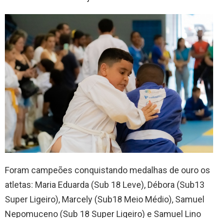
Foram campeões conquistando medalhas de ouro os
atletas: Maria Eduarda (Sub 18 Leve), Débora (Sub13
Super Ligeiro), Marcely (Sub18 Meio Médio), Samuel
Nepomuceno (Sub 18 Super Ligeiro) e Samuel Lino