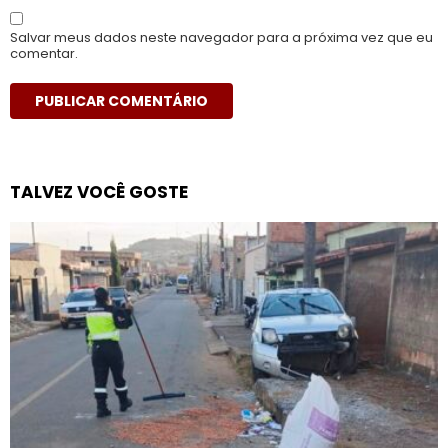
Salvar meus dados neste navegador para a próxima vez que eu
comentar.
TALVEZ VOCÊ GOSTE