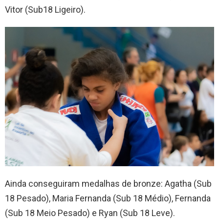
Vitor (Sub18 Ligeiro).
Ainda conseguiram medalhas de bronze: Agatha (Sub
18 Pesado), Maria Fernanda (Sub 18 Médio), Fernanda
(Sub 18 Meio Pesado) e Ryan (Sub 18 Leve).