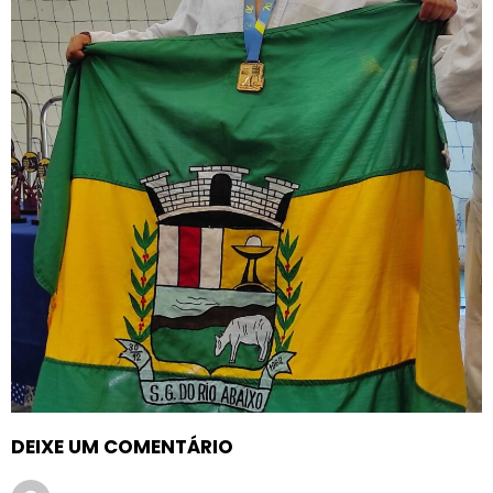
DEIXE UM COMENTÁRIO