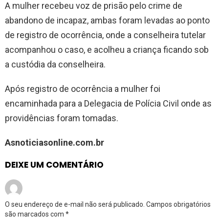
A mulher recebeu voz de prisão pelo crime de
abandono de incapaz, ambas foram levadas ao ponto
de registro de ocorrência, onde a conselheira tutelar
acompanhou o caso, e acolheu a criança ficando sob
a custódia da conselheira.
Após registro de ocorrência a mulher foi
encaminhada para a Delegacia de Polícia Civil onde as
providências foram tomadas.
Asnoticiasonline.com.br
DEIXE UM COMENTÁRIO
O seu endereço de e-mail não será publicado.
Campos obrigatórios
são marcados com
*