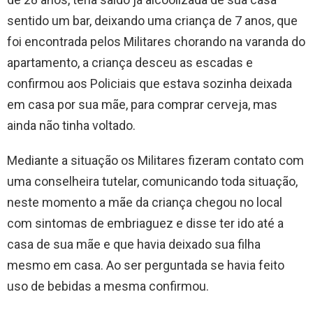
sentido um bar, deixando uma criança de 7 anos, que
foi encontrada pelos Militares chorando na varanda do
apartamento, a criança desceu as escadas e
confirmou aos Policiais que estava sozinha deixada
em casa por sua mãe, para comprar cerveja, mas
ainda não tinha voltado.
Mediante a situação os Militares fizeram contato com
uma conselheira tutelar, comunicando toda situação,
neste momento a mãe da criança chegou no local
com sintomas de embriaguez e disse ter ido até a
casa de sua mãe e que havia deixado sua filha
mesmo em casa. Ao ser perguntada se havia feito
uso de bebidas a mesma confirmou.