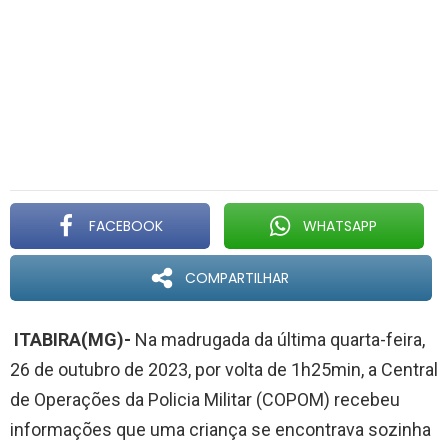
FACEBOOK
WHATSAPP
COMPARTILHAR
ITABIRA(MG)-
Na madrugada da última quarta-feira,
26 de outubro de 2023, por volta de 1h25min, a Central
de Operações da Policia Militar (COPOM) recebeu
informações que uma criança se encontrava sozinha