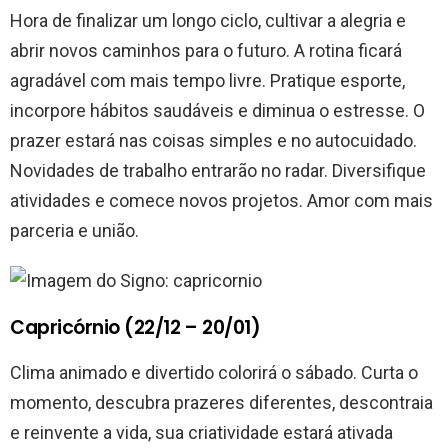
Hora de finalizar um longo ciclo, cultivar a alegria e
abrir novos caminhos para o futuro. A rotina ficará
agradável com mais tempo livre. Pratique esporte,
incorpore hábitos saudáveis e diminua o estresse. O
prazer estará nas coisas simples e no autocuidado.
Novidades de trabalho entrarão no radar. Diversifique
atividades e comece novos projetos. Amor com mais
parceria e união.
Capricórnio (22/12 – 20/01)
Clima animado e divertido colorirá o sábado. Curta o
momento, descubra prazeres diferentes, descontraia
e reinvente a vida, sua criatividade estará ativada