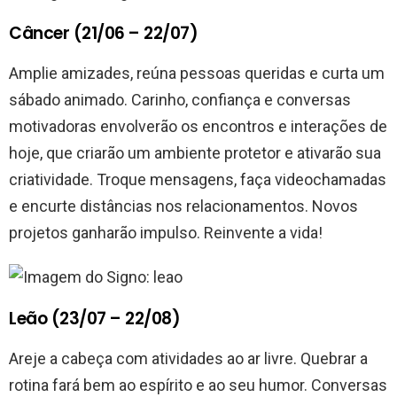
Câncer (21/06 – 22/07)
Amplie amizades, reúna pessoas queridas e curta um
sábado animado. Carinho, confiança e conversas
motivadoras envolverão os encontros e interações de
hoje, que criarão um ambiente protetor e ativarão sua
criatividade. Troque mensagens, faça videochamadas
e encurte distâncias nos relacionamentos. Novos
projetos ganharão impulso. Reinvente a vida!
Leão (23/07 – 22/08)
Areje a cabeça com atividades ao ar livre. Quebrar a
rotina fará bem ao espírito e ao seu humor. Conversas