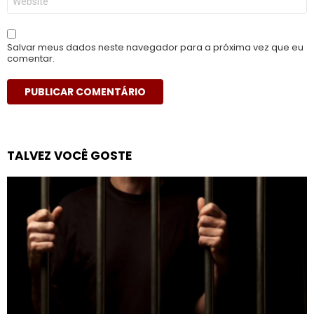
Salvar meus dados neste navegador para a próxima vez que eu
comentar.
TALVEZ VOCÊ GOSTE