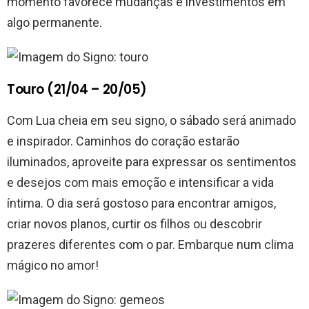
momento favorece mudanças e investimentos em
algo permanente.
Touro (21/04 – 20/05)
Com Lua cheia em seu signo, o sábado será animado
e inspirador. Caminhos do coração estarão
iluminados, aproveite para expressar os sentimentos
e desejos com mais emoção e intensificar a vida
íntima. O dia será gostoso para encontrar amigos,
criar novos planos, curtir os filhos ou descobrir
prazeres diferentes com o par. Embarque num clima
mágico no amor!