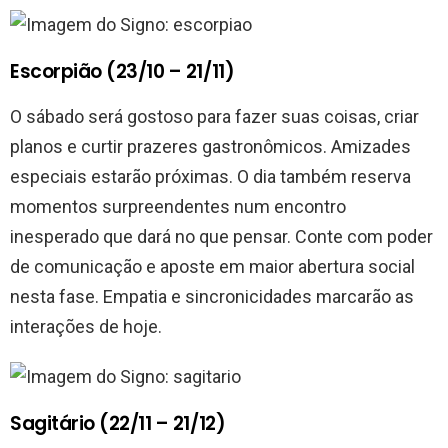
Escorpião (23/10 – 21/11)
O sábado será gostoso para fazer suas coisas, criar
planos e curtir prazeres gastronômicos. Amizades
especiais estarão próximas. O dia também reserva
momentos surpreendentes num encontro
inesperado que dará no que pensar. Conte com poder
de comunicação e aposte em maior abertura social
nesta fase. Empatia e sincronicidades marcarão as
interações de hoje.
Sagitário (22/11 – 21/12)