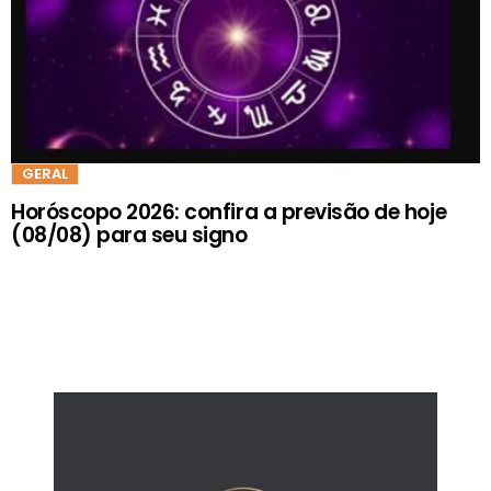
GERAL
Horóscopo 2026: confira a previsão de hoje
(08/08) para seu signo