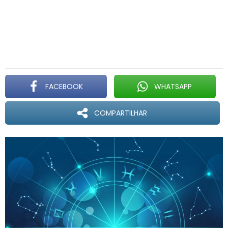
FACEBOOK
WHATSAPP
COMPARTILHAR