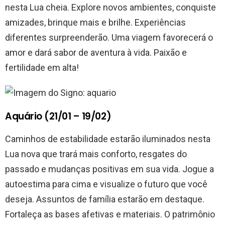
nesta Lua cheia. Explore novos ambientes, conquiste
amizades, brinque mais e brilhe. Experiências
diferentes surpreenderão. Uma viagem favorecerá o
amor e dará sabor de aventura à vida. Paixão e
fertilidade em alta!
Aquário (21/01 – 19/02)
Caminhos de estabilidade estarão iluminados nesta
Lua nova que trará mais conforto, resgates do
passado e mudanças positivas em sua vida. Jogue a
autoestima para cima e visualize o futuro que você
deseja. Assuntos de família estarão em destaque.
Fortaleça as bases afetivas e materiais. O patrimônio