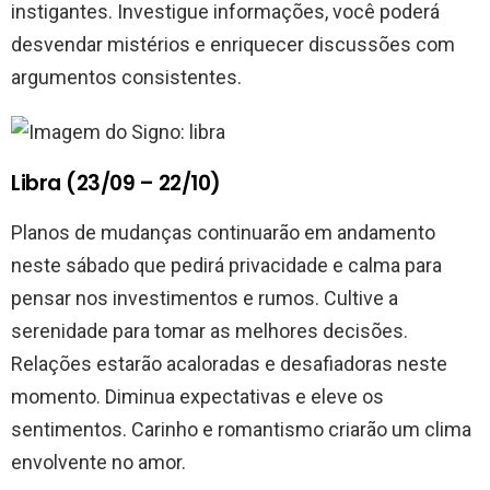
instigantes. Investigue informações, você poderá
desvendar mistérios e enriquecer discussões com
argumentos consistentes.
Libra (23/09 – 22/10)
Planos de mudanças continuarão em andamento
neste sábado que pedirá privacidade e calma para
pensar nos investimentos e rumos. Cultive a
serenidade para tomar as melhores decisões.
Relações estarão acaloradas e desafiadoras neste
momento. Diminua expectativas e eleve os
sentimentos. Carinho e romantismo criarão um clima
envolvente no amor.