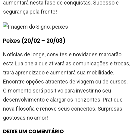
aumentará nesta fase de conquistas. Sucesso e
segurança pela frente!
Peixes (20/02 – 20/03)
Notícias de longe, convites e novidades marcarão
esta Lua cheia que ativará as comunicações e trocas,
trará aprendizado e aumentará sua mobilidade.
Encontre opções atraentes de viagem ou de cursos.
O momento será positivo para investir no seu
desenvolvimento e alargar os horizontes. Pratique
nova filosofia e renove seus conceitos. Surpresas
gostosas no amor!
DEIXE UM COMENTÁRIO