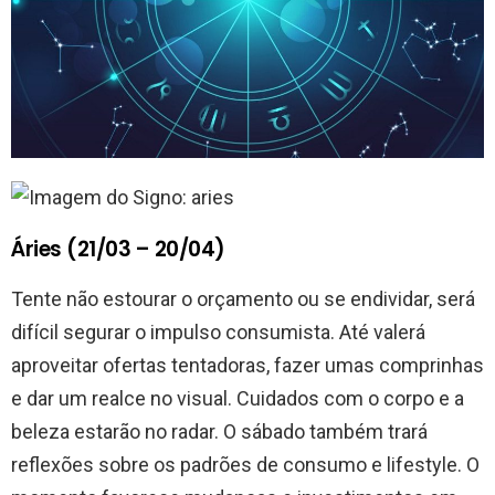
Áries (21/03 – 20/04)
Tente não estourar o orçamento ou se endividar, será
difícil segurar o impulso consumista. Até valerá
aproveitar ofertas tentadoras, fazer umas comprinhas
e dar um realce no visual. Cuidados com o corpo e a
beleza estarão no radar. O sábado também trará
reflexões sobre os padrões de consumo e lifestyle. O