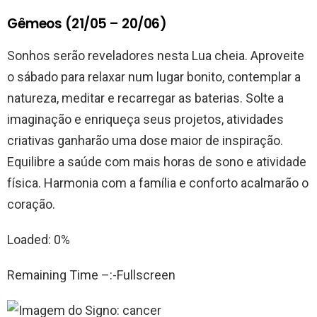
Gêmeos (21/05 – 20/06)
Sonhos serão reveladores nesta Lua cheia. Aproveite
o sábado para relaxar num lugar bonito, contemplar a
natureza, meditar e recarregar as baterias. Solte a
imaginação e enriqueça seus projetos, atividades
criativas ganharão uma dose maior de inspiração.
Equilibre a saúde com mais horas de sono e atividade
física. Harmonia com a família e conforto acalmarão o
coração.
Loaded: 0%
Remaining Time –:-Fullscreen