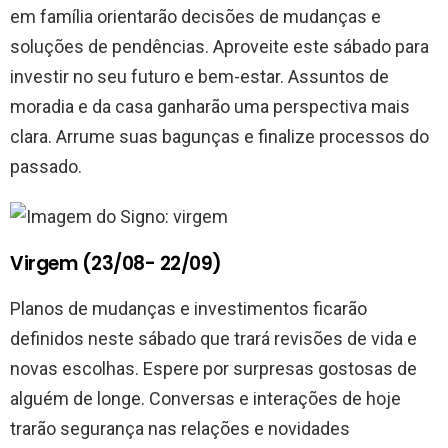
em família orientarão decisões de mudanças e
soluções de pendências. Aproveite este sábado para
investir no seu futuro e bem-estar. Assuntos de
moradia e da casa ganharão uma perspectiva mais
clara. Arrume suas bagunças e finalize processos do
passado.
Virgem (23/08- 22/09)
Planos de mudanças e investimentos ficarão
definidos neste sábado que trará revisões de vida e
novas escolhas. Espere por surpresas gostosas de
alguém de longe. Conversas e interações de hoje
trarão segurança nas relações e novidades