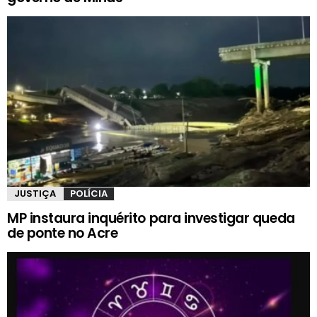
JUSTIÇA
POLÍCIA
MP instaura inquérito para investigar queda
de ponte no Acre