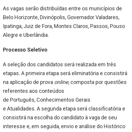
As vagas serão distribuídas entre os municípios de
Belo Horizonte, Divinópolis, Governador Valadares,
Ipatinga, Juiz de Fora, Montes Claros, Passos, Pouso
Alegre e Uberlândia.
Processo Seletivo
A seleção dos candidatos será realizada em três
etapas. A primeira etapa será eliminatória e consistirá
na aplicação de prova
online
, composta por questões
referentes aos conteúdos
de Português, Conhecimentos Gerais
e Atualidades. A segunda etapa será classificatória e
consistirá na escolha do candidato à vaga de seu
interesse e, em seguida, envio e análise do Histórico