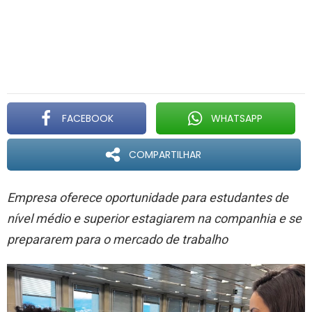
FACEBOOK
WHATSAPP
COMPARTILHAR
Empresa oferece oportunidade para estudantes de
nível médio e superior estagiarem na companhia e se
prepararem para o mercado de trabalho