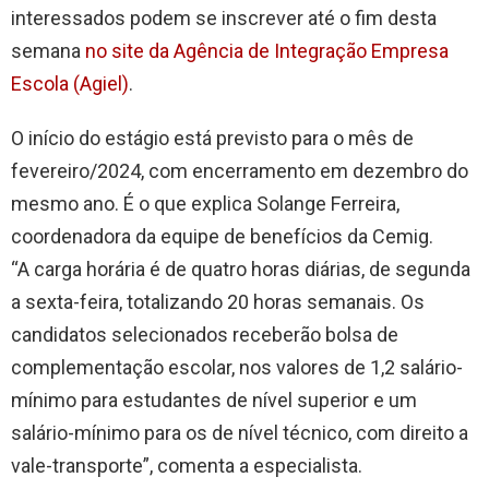
interessados podem se inscrever até o fim desta
semana
no site da Agência de Integração Empresa
Escola (Agiel)
.
O início do estágio está previsto para o mês de
fevereiro/2024, com encerramento em dezembro do
mesmo ano. É o que explica Solange Ferreira,
coordenadora da equipe de benefícios da Cemig.
“A carga horária é de quatro horas diárias, de segunda
a sexta-feira, totalizando 20 horas semanais. Os
candidatos selecionados receberão bolsa de
complementação escolar, nos valores de 1,2 salário-
mínimo para estudantes de nível superior e um
salário-mínimo para os de nível técnico, com direito a
vale-transporte”, comenta a especialista.