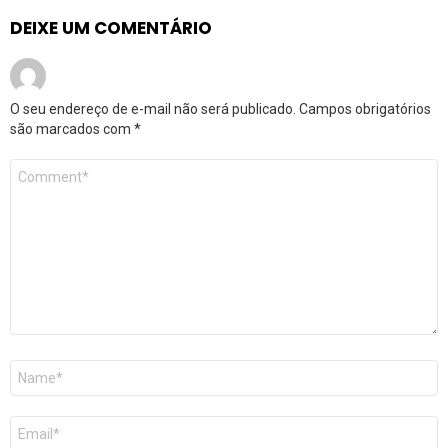
DEIXE UM COMENTÁRIO
O seu endereço de e-mail não será publicado.
Campos obrigatórios
são marcados com
*
Comentário
*
Nome
*
E-
mail