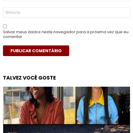
*
Site
Salvar meus dados neste navegador para a próxima vez que eu
comentar.
TALVEZ VOCÊ GOSTE