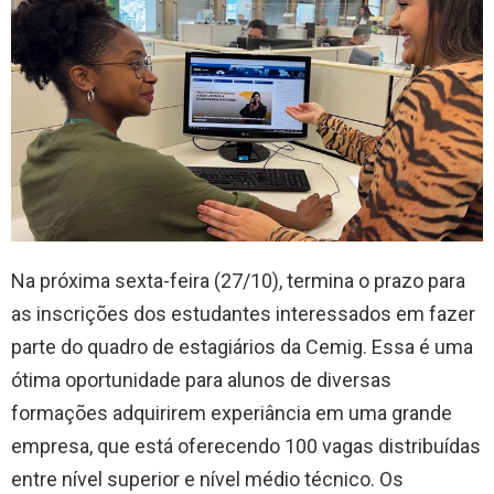
Na próxima sexta-feira (27/10), termina o prazo para
as inscrições dos estudantes interessados em fazer
parte do quadro de estagiários da Cemig. Essa é uma
ótima oportunidade para alunos de diversas
formações adquirirem experiância em uma grande
empresa, que está oferecendo 100 vagas distribuídas
entre nível superior e nível médio técnico. Os