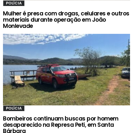
POLÍCIA
Mulher é presa com drogas, celulares e outros
materiais durante operação em João
Monlevade
POLÍCIA
Bombeiros continuam buscas por homem
desaparecido na Represa Peti, em Santa
Bárbara