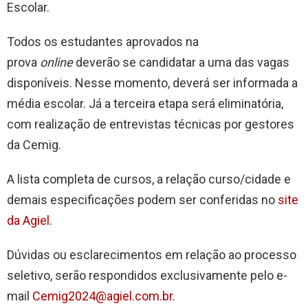
Escolar.
Todos os estudantes aprovados na
prova
online
deverão se candidatar a uma das vagas
disponíveis. Nesse momento, deverá ser informada a
média escolar. Já a terceira etapa será eliminatória,
com realização de entrevistas técnicas por gestores
da Cemig.
A lista completa de cursos, a relação curso/cidade e
demais especificações podem ser conferidas no
site
da Agiel
.
Dúvidas ou esclarecimentos em relação ao processo
seletivo, serão respondidos exclusivamente pelo e-
mail
Cemig2024@agiel.com.br
.