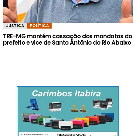
JUSTIÇA
POLÍTICA
TRE-MG mantém cassação dos mandatos do
prefeito e vice de Santo Antônio do Rio Abaixo