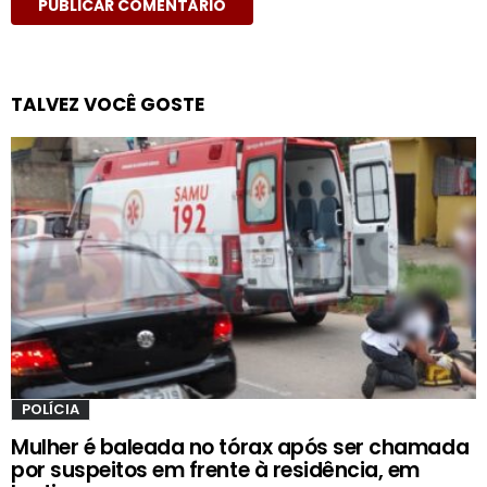
TALVEZ VOCÊ GOSTE
POLÍCIA
Mulher é baleada no tórax após ser chamada
por suspeitos em frente à residência, em