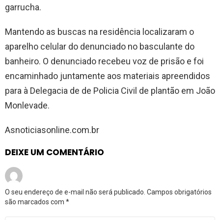
garrucha.
Mantendo as buscas na residência localizaram o
aparelho celular do denunciado no basculante do
banheiro. O denunciado recebeu voz de prisão e foi
encaminhado juntamente aos materiais apreendidos
para à Delegacia de de Policia Civil de plantão em João
Monlevade.
Asnoticiasonline.com.br
DEIXE UM COMENTÁRIO
O seu endereço de e-mail não será publicado.
Campos obrigatórios
são marcados com
*