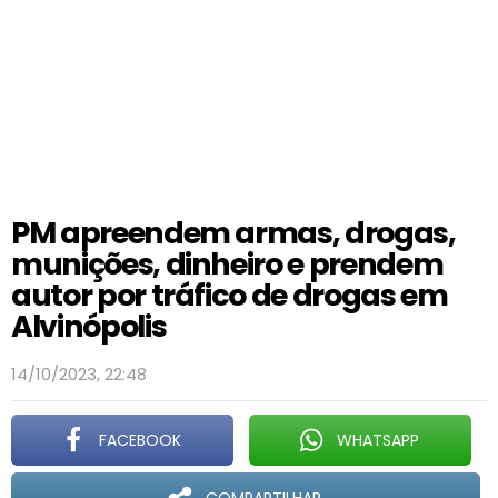
PM apreendem armas, drogas,
munições, dinheiro e prendem
autor por tráfico de drogas em
Alvinópolis
14/10/2023, 22:48
FACEBOOK
WHATSAPP