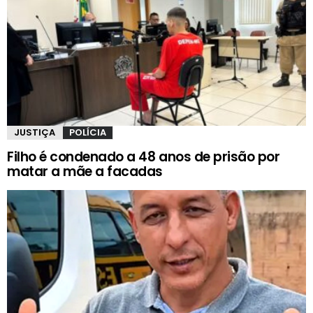
JUSTIÇA
POLÍCIA
Filho é condenado a 48 anos de prisão por
matar a mãe a facadas