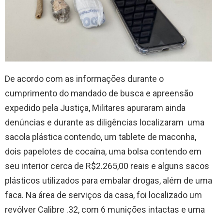
De acordo com as informações durante o
cumprimento do mandado de busca e apreensão
expedido pela Justiça, Militares apuraram ainda
denúncias e durante as diligências localizaram uma
sacola plástica contendo, um tablete de maconha,
dois papelotes de cocaína, uma bolsa contendo em
seu interior cerca de R$2.265,00 reais e alguns sacos
plásticos utilizados para embalar drogas, além de uma
faca. Na área de serviços da casa, foi localizado um
revólver Calibre .32, com 6 munições intactas e uma