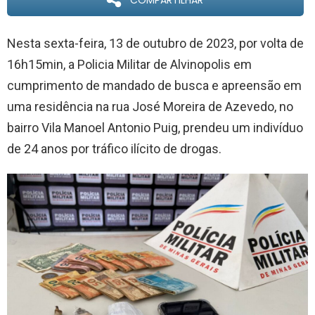
COMPARTILHAR
Nesta sexta-feira, 13 de outubro de 2023, por volta de
16h15min, a Policia Militar de Alvinopolis em
cumprimento de mandado de busca e apreensão em
uma residência na rua José Moreira de Azevedo, no
bairro Vila Manoel Antonio Puig, prendeu um indivíduo
de 24 anos por tráfico ilícito de drogas.