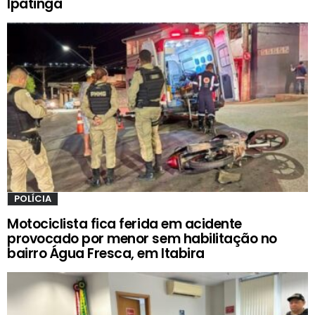
Ipatinga
POLÍCIA
Motociclista fica ferida em acidente
provocado por menor sem habilitação no
bairro Água Fresca, em Itabira