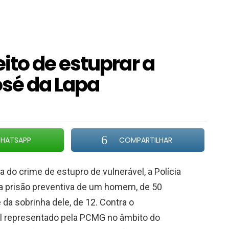
to de estuprar a
sé da Lapa
HATSAPP
COMPARTILHAR
 do crime de estupro de vulnerável, a Polícia
 a prisão preventiva de um homem, de 50
da sobrinha dele, de 12. Contra o
al representado pela PCMG no âmbito do