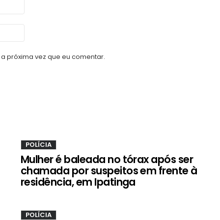
a próxima vez que eu comentar.
POLÍCIA
Mulher é baleada no tórax após ser
chamada por suspeitos em frente à
residência, em Ipatinga
POLÍCIA